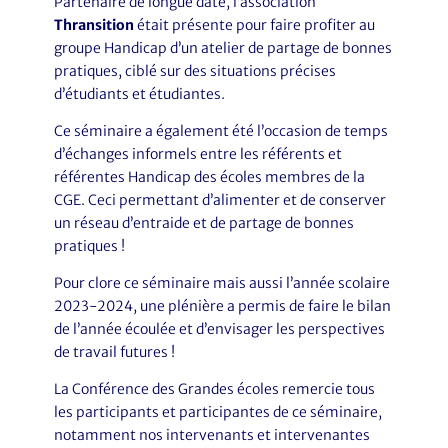
Partenaire de longue date, l’association
Thransition
était présente pour faire profiter au
groupe Handicap d’un atelier de partage de bonnes
pratiques, ciblé sur des situations précises
d’étudiants et étudiantes.
Ce séminaire a également été l’occasion de temps
d’échanges informels entre les référents et
référentes Handicap des écoles membres de la
CGE. Ceci permettant d’alimenter et de conserver
un réseau d’entraide et de partage de bonnes
pratiques !
Pour clore ce séminaire mais aussi l’année scolaire
2023-2024, une plénière a permis de faire le bilan
de l’année écoulée et d’envisager les perspectives
de travail futures !
La Conférence des Grandes écoles remercie tous
les participants et participantes de ce séminaire,
notamment nos intervenants et intervenantes