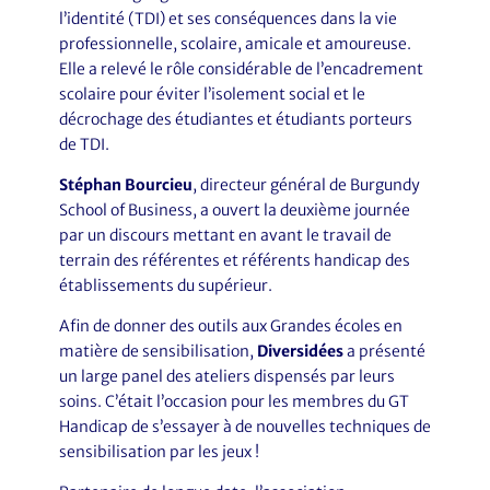
l’identité (TDI) et ses conséquences dans la vie
professionnelle, scolaire, amicale et amoureuse.
Elle a relevé le rôle considérable de l’encadrement
scolaire pour éviter l’isolement social et le
décrochage des étudiantes et étudiants porteurs
de TDI.
Stéphan Bourcieu
, directeur général de Burgundy
School of Business, a ouvert la deuxième journée
par un discours mettant en avant le travail de
terrain des référentes et référents handicap des
établissements du supérieur.
Afin de donner des outils aux Grandes écoles en
matière de sensibilisation,
Diversidées
a présenté
un large panel des ateliers dispensés par leurs
soins. C’était l’occasion pour les membres du GT
Handicap de s’essayer à de nouvelles techniques de
sensibilisation par les jeux !