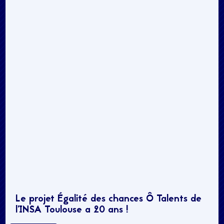
Le projet Égalité des chances Ô Talents de
l’INSA Toulouse a 20 ans !