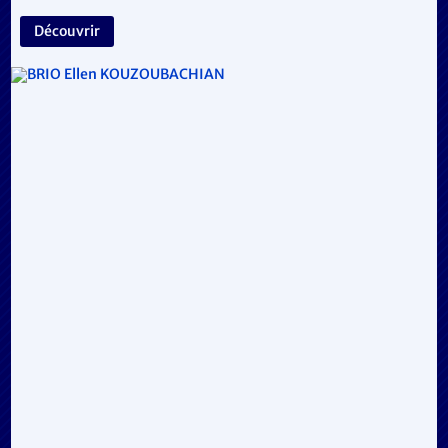
Découvrir