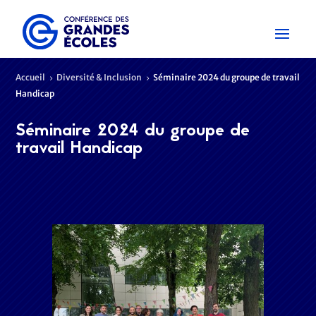
Accueil
Diversité & Inclusion
Séminaire 2024 du groupe de travail
5
5
Handicap
Séminaire 2024 du groupe de
travail Handicap