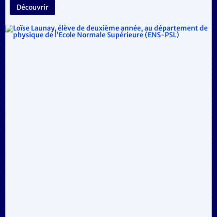
Découvrir