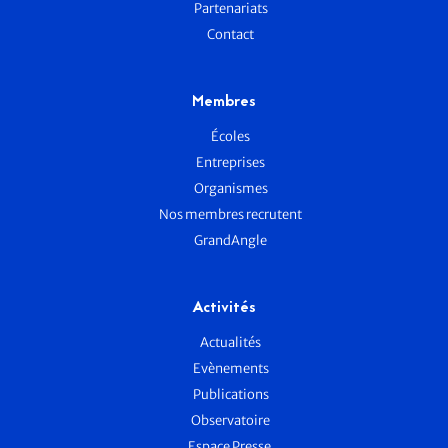
Partenariats
Contact
Membres
Écoles
Entreprises
Organismes
Nos membres recrutent
GrandAngle
Activités
Actualités
Evènements
Publications
Observatoire
Espace Presse