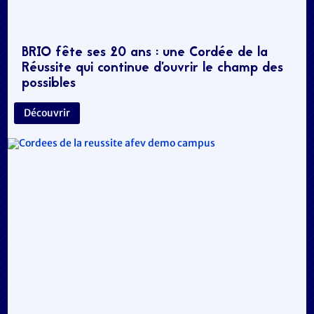
BRIO fête ses 20 ans : une Cordée de la
Réussite qui continue d’ouvrir le champ des
possibles
Découvrir