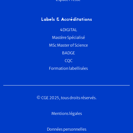
Labels & Accréditations
4DIGITAL
Mastère Spécialisé
MSc Master of Science
BADGE
CQC
Formation labellisées
© CGE 2025, tous droits réservés.
Mentions légales
Données personnelles