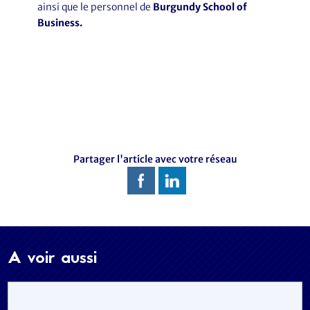
ainsi que le personnel de
Burgundy School of
Business.
Partager l'article avec votre réseau
A voir aussi