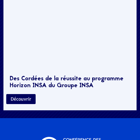
Des Cordées de la réussite au programme
Horizon INSA du Groupe INSA
Découvrir