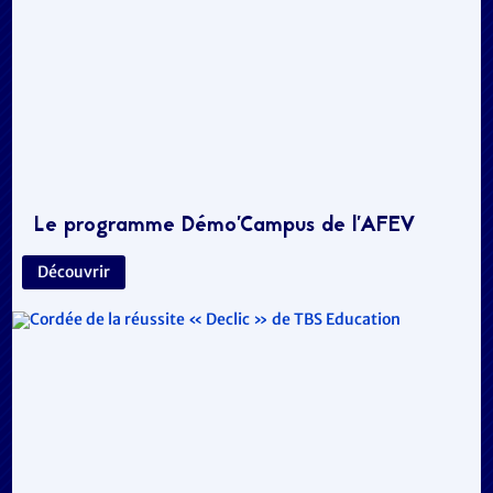
Le programme Démo’Campus de l’AFEV
Découvrir