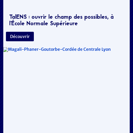
TalENS : ouvrir le champ des possibles, à
l’École Normale Supérieure
Découvrir