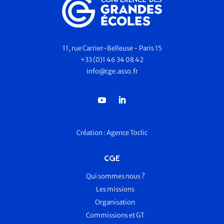
11, rue Carrier-Belleuse - Paris 15
+33 (0)1 46 34 08 42
info@cge.asso.fr
Création :
Agence Toclic
CGE
Qui sommes nous ?
Les missions
Organisation
Commissions et GT