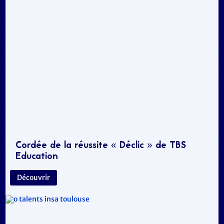
Cordée de la réussite « Déclic » de TBS
Education
Découvrir