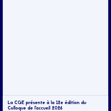
La CGE présente à la 12e édition du
Colloque de l’accueil 2026