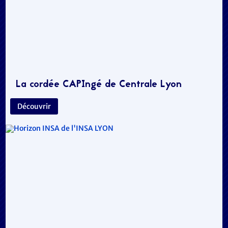
La cordée CAPIngé de Centrale Lyon
Découvrir