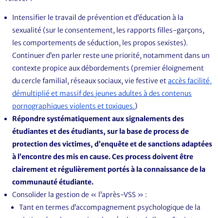
Intensifier le travail de prévention et d’éducation à la
sexualité (sur le consentement, les rapports filles-garçons,
les comportements de séduction, les propos sexistes).
Continuer d’en parler reste une priorité, notamment dans un
contexte propice aux débordements (premier éloignement
du cercle familial, réseaux sociaux, vie festive et
accès facilité,
démultiplié et massif des jeunes adultes à des contenus
pornographiques violents et toxiques.
)
Répondre systématiquement aux signalements des
étudiantes et des étudiants, sur la base de process de
protection des victimes, d’enquête et de sanctions adaptées
à l’encontre des mis en cause. Ces process doivent être
clairement et régulièrement portés à la connaissance de la
communauté étudiante.
Consolider la gestion de « l’après-VSS » :
Tant en termes d’accompagnement psychologique de la