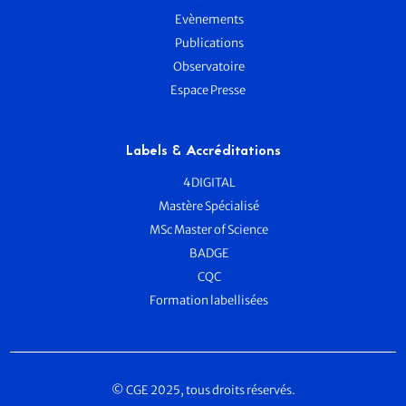
Evènements
Publications
Observatoire
Espace Presse
Labels & Accréditations
4DIGITAL
Mastère Spécialisé
MSc Master of Science
BADGE
CQC
Formation labellisées
© CGE 2025, tous droits réservés.