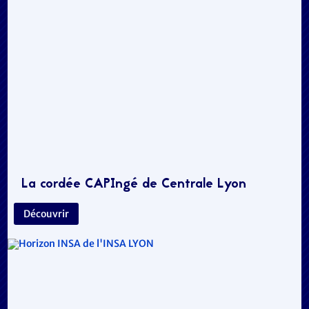
La cordée CAPIngé de Centrale Lyon
Découvrir