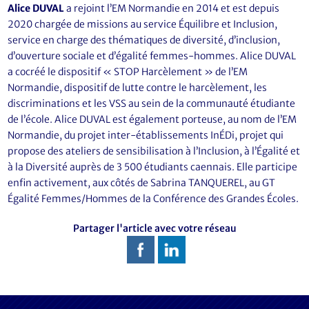
Alice DUVAL
a rejoint l’EM Normandie en 2014 et est depuis
2020 chargée de missions au service Équilibre et Inclusion,
service en charge des thématiques de diversité, d’inclusion,
d’ouverture sociale et d’égalité femmes-hommes. Alice DUVAL
a cocréé le dispositif « STOP Harcèlement » de l’EM
Normandie, dispositif de lutte contre le harcèlement, les
discriminations et les VSS au sein de la communauté étudiante
de l’école. Alice DUVAL est également porteuse, au nom de l’EM
Normandie, du projet inter-établissements InÉDi, projet qui
propose des ateliers de sensibilisation à l’Inclusion, à l’Égalité et
à la Diversité auprès de 3 500 étudiants caennais. Elle participe
enfin activement, aux côtés de Sabrina TANQUEREL, au GT
Égalité Femmes/Hommes de la Conférence des Grandes Écoles.
Partager l'article avec votre réseau