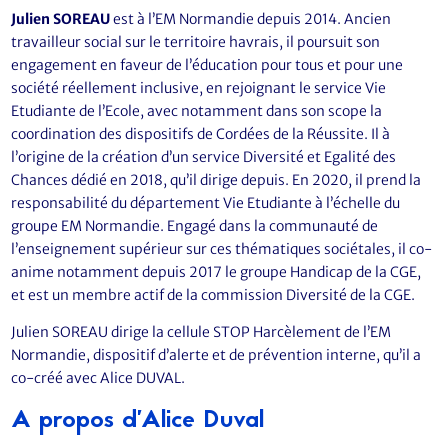
Julien SOREAU
est à l’EM Normandie depuis 2014. Ancien
travailleur social sur le territoire havrais, il poursuit son
engagement en faveur de l’éducation pour tous et pour une
société réellement inclusive, en rejoignant le service Vie
Etudiante de l’Ecole, avec notamment dans son scope la
coordination des dispositifs de Cordées de la Réussite. Il à
l’origine de la création d’un service Diversité et Egalité des
Chances dédié en 2018, qu’il dirige depuis. En 2020, il prend la
responsabilité du département Vie Etudiante à l’échelle du
groupe EM Normandie. Engagé dans la communauté de
l’enseignement supérieur sur ces thématiques sociétales, il co-
anime notamment depuis 2017 le groupe Handicap de la CGE,
et est un membre actif de la commission Diversité de la CGE.
Julien SOREAU dirige la cellule STOP Harcèlement de l’EM
Normandie, dispositif d’alerte et de prévention interne, qu’il a
co-créé avec Alice DUVAL.
A propos d’Alice Duval