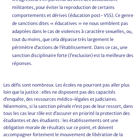
militantes, pour éviter la reproduction de certains
comportements et dérives (éducation post- VSS). Ce genre
de sanctions dites « éducatives » ne nous semblent pas
adaptées dans le cas de violences à caractère sexuelles, ou,
tout du moins, que cela dépasse très largement le
périmètre d’actions de l’établissement. Dans ce cas, une
sanction disciplinaire forte (l’exclusion) est la meilleure des
réponses.
Les défis sont nombreux. Les écoles ne pourront pas aller plus
loin que la justice : elles ne disposent pas des capacités
d’enquête, des ressources médico-légales et judiciaires.
Néanmoins, si la sanction pénale n’est pas de leur ressort, dans
tous les cas leur rôle est d’assurer en priorité la protection des
étudiantes et des étudiants : les établissements ont une
obligation morale de résultats sur ce point, et doivent
accompagner fortement le mouvement de libération de la