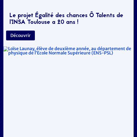
Le projet Égalité des chances Ô Talents de
l’INSA Toulouse a 20 ans !
Découvrir