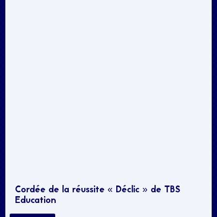
Cordée de la réussite « Déclic » de TBS
Education