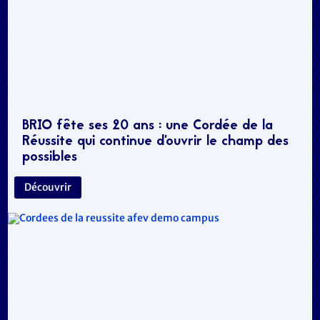
BRIO fête ses 20 ans : une Cordée de la
Réussite qui continue d’ouvrir le champ des
possibles
Découvrir