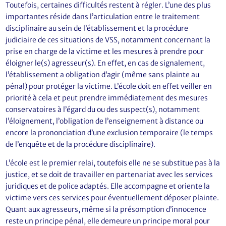
Toutefois, certaines difficultés restent à régler. L’une des plus
importantes réside dans l’articulation entre le traitement
disciplinaire au sein de l’établissement et la procédure
judiciaire de ces situations de VSS, notamment concernant la
prise en charge de la victime et les mesures à prendre pour
éloigner le(s) agresseur(s). En effet, en cas de signalement,
l’établissement a obligation d’agir (même sans plainte au
pénal) pour protéger la victime. L’école doit en effet veiller en
priorité à cela et peut prendre immédiatement des mesures
conservatoires à l’égard du ou des suspect(s), notamment
l’éloignement, l’obligation de l’enseignement à distance ou
encore la prononciation d’une exclusion temporaire (le temps
de l’enquête et de la procédure disciplinaire).
L’école est le premier relai, toutefois elle ne se substitue pas à la
justice, et se doit de travailler en partenariat avec les services
juridiques et de police adaptés. Elle accompagne et oriente la
victime vers ces services pour éventuellement déposer plainte.
Quant aux agresseurs, même si la présomption d’innocence
reste un principe pénal, elle demeure un principe moral pour