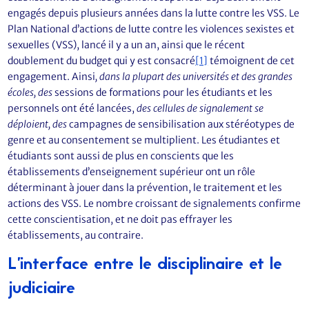
engagés depuis plusieurs années dans la lutte contre les VSS. Le
Plan National d’actions de lutte contre les violences sexistes et
sexuelles (VSS), lancé il y a un an, ainsi que le récent
doublement du budget qui y est consacré
[1]
témoignent de cet
engagement. Ainsi
, dans la plupart des universités et des grandes
écoles, des
sessions de formations pour les étudiants et les
personnels ont été lancées,
des cellules de signalement se
déploient, des
campagnes de sensibilisation aux stéréotypes de
genre et au consentement se multiplient. Les étudiantes et
étudiants sont aussi de plus en conscients que les
établissements d’enseignement supérieur ont un rôle
déterminant à jouer dans la prévention, le traitement et les
actions des VSS. Le nombre croissant de signalements confirme
cette conscientisation, et ne doit pas effrayer les
établissements, au contraire.
L’interface entre le disciplinaire et le
judiciaire