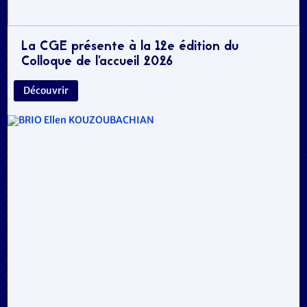
La CGE présente à la 12e édition du
Colloque de l’accueil 2026
Découvrir