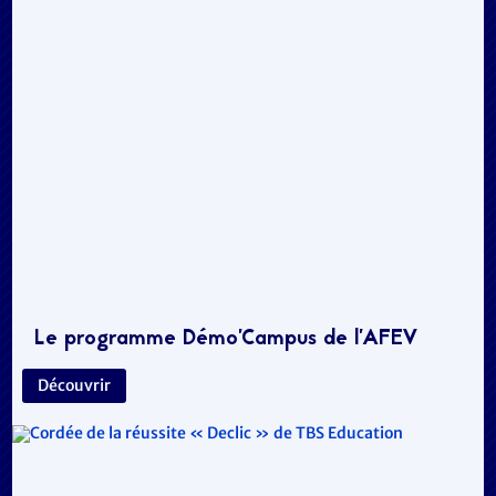
Le programme Démo’Campus de l’AFEV
Découvrir