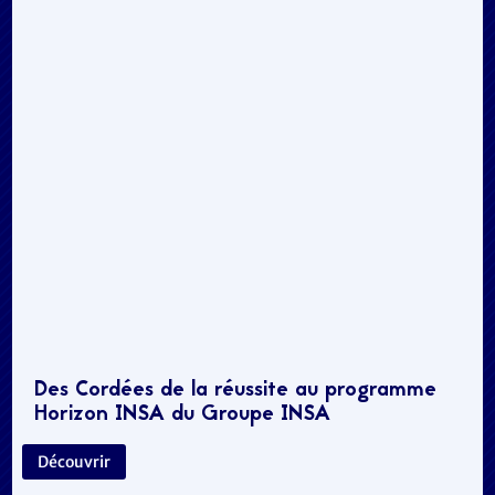
Des Cordées de la réussite au programme
Horizon INSA du Groupe INSA
Découvrir