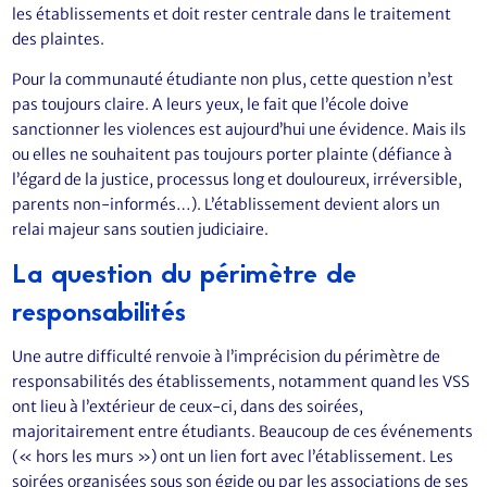
les établissements et doit rester centrale dans le traitement
des plaintes.
Pour la communauté étudiante non plus, cette question n’est
pas toujours claire. A leurs yeux, le fait que l’école doive
sanctionner les violences est aujourd’hui une évidence. Mais ils
ou elles ne souhaitent pas toujours porter plainte (défiance à
l’égard de la justice, processus long et douloureux, irréversible,
parents non-informés…). L’établissement devient alors un
relai majeur sans soutien judiciaire.
La question du périmètre de
responsabilités
Une autre difficulté renvoie à l’imprécision du périmètre de
responsabilités des établissements, notamment quand les VSS
ont lieu à l’extérieur de ceux-ci, dans des soirées,
majoritairement entre étudiants. Beaucoup de ces événements
(« hors les murs ») ont un lien fort avec l’établissement. Les
soirées organisées sous son égide ou par les associations de ses