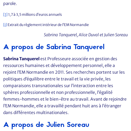
parole.
[1]
1,7 à 3,5 millions d’euros annuels
[i]
Extrait du règlement intérieur de l’EM Normandie
Sabrina Tanquerel, Alice Duval et Julien Soreau
A propos de Sabrina Tanquerel
Sabrina Tanquerel
est Professeure associée en gestion des
ressources humaines et développement personnel, elle a
rejoint l’EM Normandie en 2011. Ses recherches portent sur les
politiques d’équilibre entre le travail et la vie privée, les
comparaisons transnationales sur l’interaction entre les
sphères professionnelle et non professionnelle, l’égalité
femmes-hommes et le bien-être au travail. Avant de rejoindre
l’EM Normandie, elle a travaillé pendant huit ans à l’étranger
dans différentes multinationales.
A propos de Julien Soreau