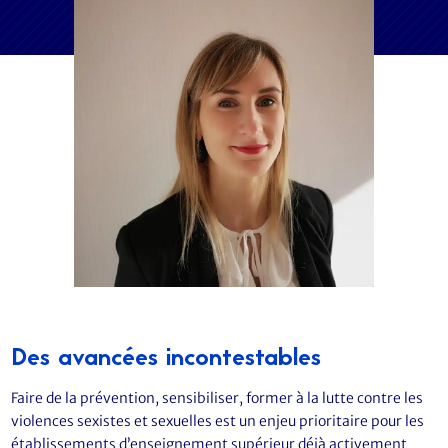
Des avancées incontestables
Faire de la prévention, sensibiliser, former à la lutte contre les
violences sexistes et sexuelles est un enjeu prioritaire pour les
établissements d’enseignement supérieur déjà activement