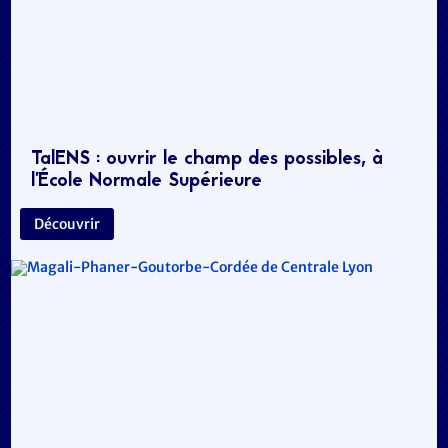
TalENS : ouvrir le champ des possibles, à
l’École Normale Supérieure
Découvrir