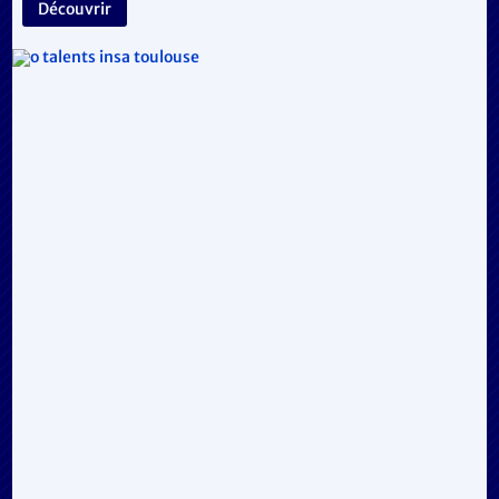
Découvrir