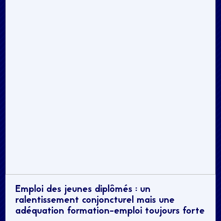
Emploi des jeunes diplômés : un
ralentissement conjoncturel mais une
adéquation formation-emploi toujours forte