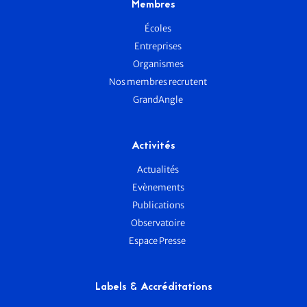
Membres
Écoles
Entreprises
Organismes
Nos membres recrutent
GrandAngle
Activités
Actualités
Evènements
Publications
Observatoire
Espace Presse
Labels & Accréditations