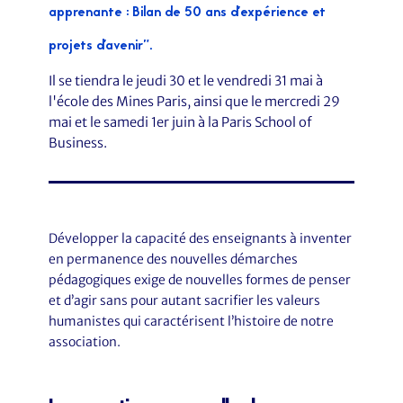
apprenante : Bilan de 50 ans d'expérience et
projets d'avenir".
Il se tiendra le jeudi 30 et le vendredi 31 mai à
l'école des Mines Paris, ainsi que le mercredi 29
mai et le samedi 1er juin à la Paris School of
Business.
Développer la capacité des enseignants à inventer
en permanence des nouvelles démarches
pédagogiques exige de nouvelles formes de penser
et d’agir sans pour autant sacrifier les valeurs
humanistes qui caractérisent l’histoire de notre
association.