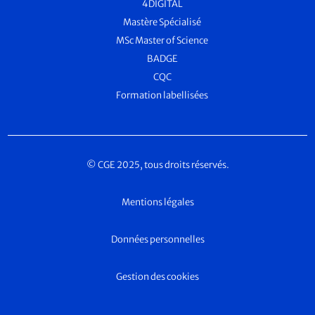
4DIGITAL
Mastère Spécialisé
MSc Master of Science
BADGE
CQC
Formation labellisées
© CGE 2025, tous droits réservés.
Mentions légales
Données personnelles
Gestion des cookies