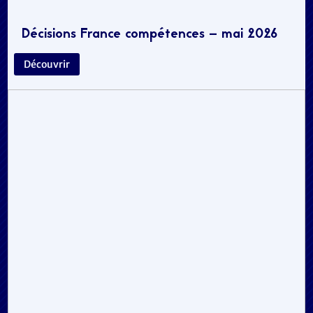
Décisions France compétences – mai 2026
Découvrir