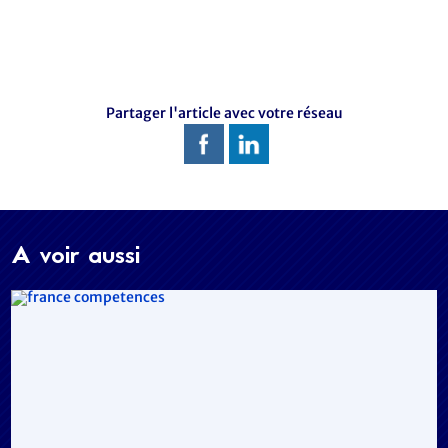
Partager l'article avec votre réseau
A voir aussi