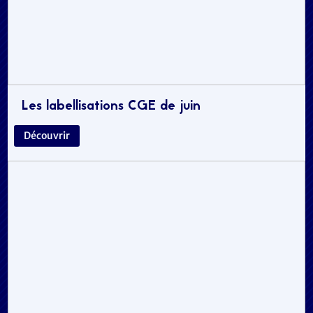
Les labellisations CGE de juin
Découvrir