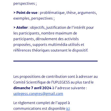
perspectives ;
> Point de vue
: problématique, thèse, arguments,
exemples, perspectives ;
> Atelier
: objectifs, justification de l'intérêt pour
les participants, nombre maximum de
participants, déroulement des activités
proposées, supports multimédia utilisés et
références théoriques soutenant le dispositif.
Les propositions de contribution sont à adresser au
Comité Scientifique de l’UPLEGESS au plus tard le
dimanche 7 avril 2024
à l'adresse suivante :
uplegess.congres@gmail.com
Le règlement complet de l'appel à
communications est disponible
ici