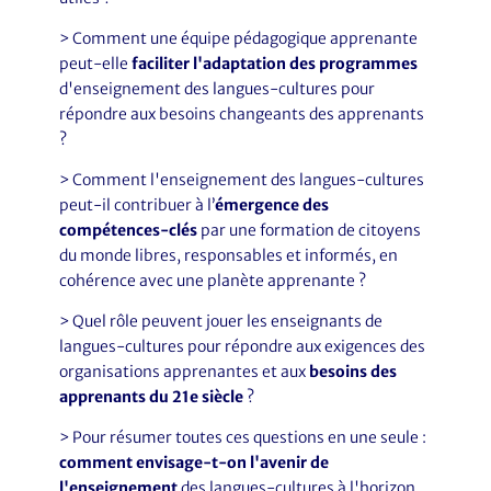
> Comment une équipe pédagogique apprenante
peut-elle
faciliter l'adaptation des programmes
d'enseignement des langues-cultures pour
répondre aux besoins changeants des apprenants
?
> Comment l'enseignement des langues-cultures
peut-il contribuer à l’
émergence des
compétences-clés
par une formation de citoyens
du monde libres, responsables et informés, en
cohérence avec une planète apprenante ?
> Quel rôle peuvent jouer les enseignants de
langues-cultures pour répondre aux exigences des
organisations apprenantes et aux
besoins des
apprenants du 21e siècle
?
> Pour résumer toutes ces questions en une seule :
comment envisage-t-on l'avenir de
l'enseignement
des langues-cultures à l'horizon