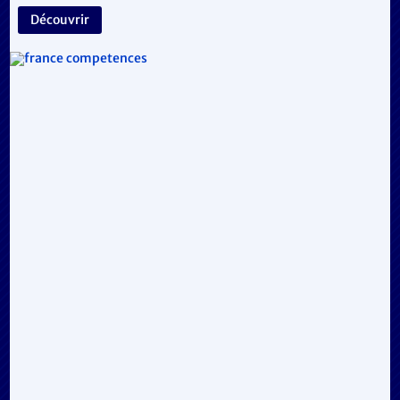
Découvrir