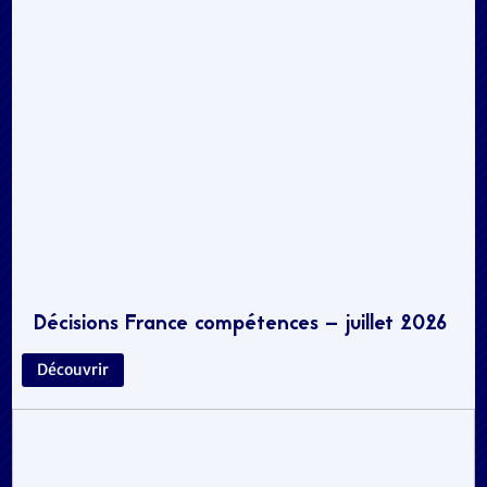
Décisions France compétences – juillet 2026
Découvrir