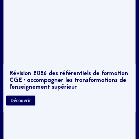
Révision 2026 des référentiels de formation
CGE : accompagner les transformations de
l’enseignement supérieur
Découvrir