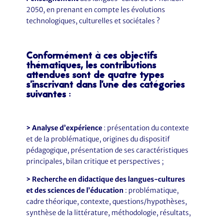
2050, en prenant en compte les évolutions
technologiques, culturelles et sociétales ?
Conformément à ces objectifs
thématiques, les contributions
attendues sont de quatre types
s’inscrivant dans l’une des catégories
suivantes
:
> Analyse d’expérience
: présentation du contexte
et de la problématique, origines du dispositif
pédagogique, présentation de ses caractéristiques
principales, bilan critique et perspectives ;
> Recherche en didactique des langues-cultures
et des sciences de l’éducation
: problématique,
cadre théorique, contexte, questions/hypothèses,
synthèse de la littérature, méthodologie, résultats,