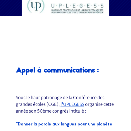
Appel à communications :
Sous le haut patronage de la Conférence des
grandes écoles (CGE),
l'UPLEGESS
organise cette
année son 50ème congrès intitulé :
"Donner la parole aux langues pour une planète