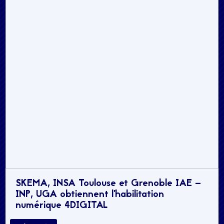
SKEMA, INSA Toulouse et Grenoble IAE –
INP, UGA obtiennent l’habilitation
numérique 4DIGITAL