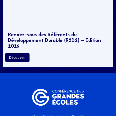
Rendez-vous des Référents du
Développement Durable (R2D2) – Edition
2026
Découvrir