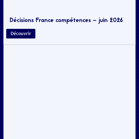
Décisions France compétences – juin 2026
Découvrir