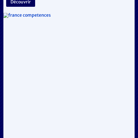
Découvrir