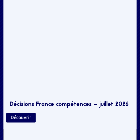
Décisions France compétences – juillet 2026
Découvrir