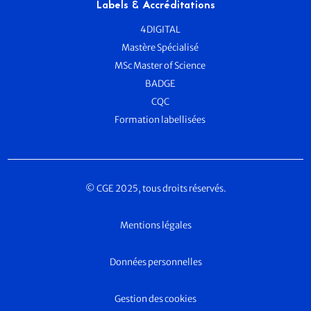
Labels & Accréditations
4DIGITAL
Mastère Spécialisé
MSc Master of Science
BADGE
CQC
Formation labellisées
© CGE 2025, tous droits réservés.
Mentions légales
Données personnelles
Gestion des cookies