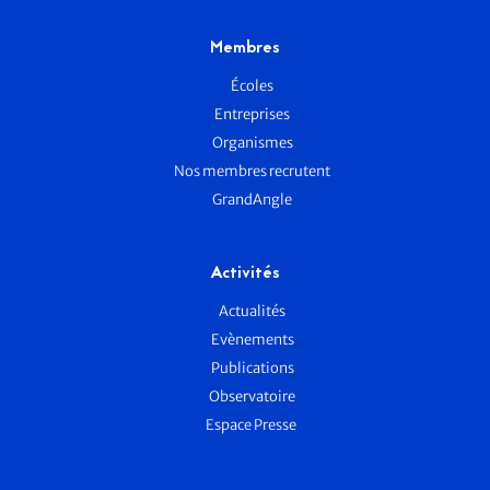
Membres
Écoles
Entreprises
Organismes
Nos membres recrutent
GrandAngle
Activités
Actualités
Evènements
Publications
Observatoire
Espace Presse