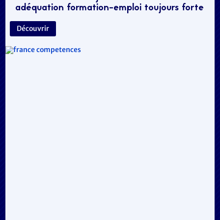
adéquation formation-emploi toujours forte
Découvrir