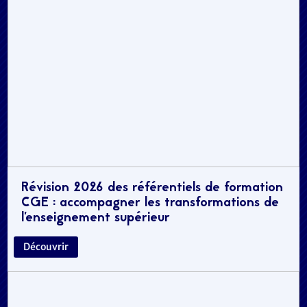
Révision 2026 des référentiels de formation
CGE : accompagner les transformations de
l’enseignement supérieur
Découvrir