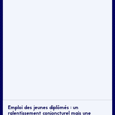
Emploi des jeunes diplômés : un
ralentissement conjoncturel mais une