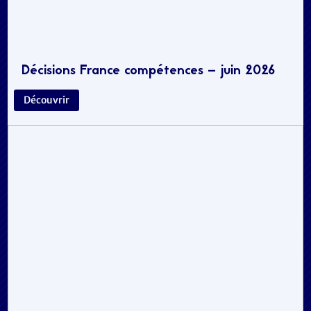
Décisions France compétences – juin 2026
Découvrir