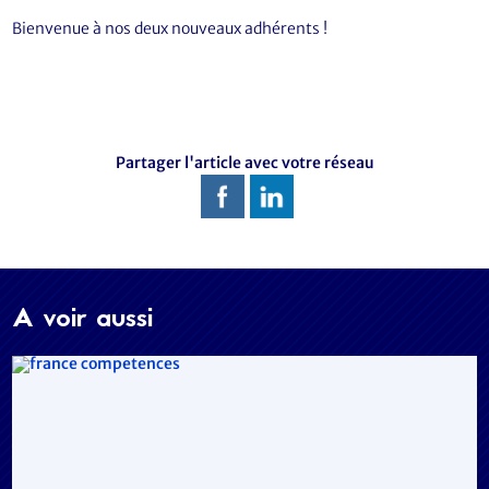
Bienvenue à nos deux nouveaux adhérents !
Partager l'article avec votre réseau
A voir aussi