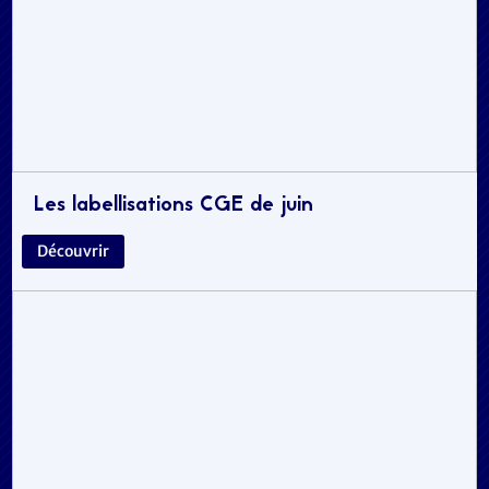
Les labellisations CGE de juin
Découvrir