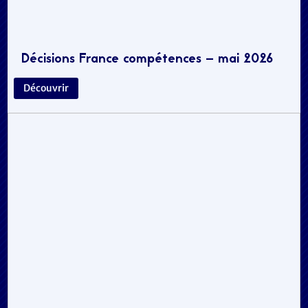
Décisions France compétences – mai 2026
Découvrir