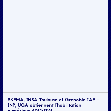
SKEMA, INSA Toulouse et Grenoble IAE –
INP, UGA obtiennent l’habilitation