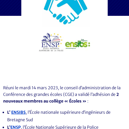
Réuni le mardi 14 mars 2023, le conseil d’administration de la
Conférence des grandes écoles (CGE) a validé l’adhésion de
2
nouveaux membres au collège « Écoles »
:
L’
ENSIBS
, l’École nationale supérieure d’ingénieurs de
Bretagne Sud
L’
ENSP
, l’École Nationale Supérieure de la Police