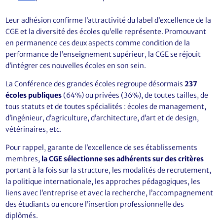
Leur adhésion confirme l’attractivité du label d’excellence de la
CGE et la diversité des écoles qu’elle représente. Promouvant
en permanence ces deux aspects comme condition de la
performance de l’enseignement supérieur, la CGE se réjouit
d’intégrer ces nouvelles écoles en son sein.
La Conférence des grandes écoles regroupe désormais
237
écoles publiques
(64%) ou privées (36%), de toutes tailles, de
tous statuts et de toutes spécialités : écoles de management,
d’ingénieur, d’agriculture, d’architecture, d’art et de design,
vétérinaires, etc.
Pour rappel, garante de l’excellence de ses établissements
membres,
la CGE sélectionne ses adhérents sur des critères
portant à la fois sur la structure, les modalités de recrutement,
la politique internationale, les approches pédagogiques, les
liens avec l’entreprise et avec la recherche, l’accompagnement
des étudiants ou encore l’insertion professionnelle des
diplômés.