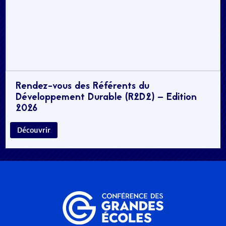
Rendez-vous des Référents du
Développement Durable (R2D2) – Edition
2026
Découvrir