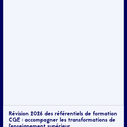
Révision 2026 des référentiels de formation
CGE : accompagner les transformations de
l’enseignement supérieur