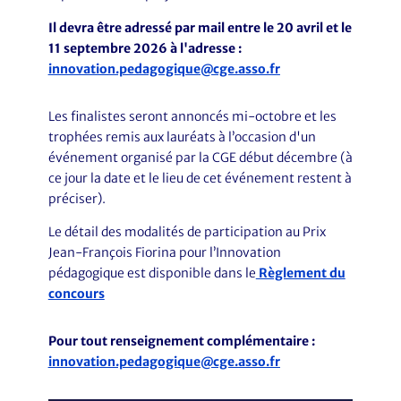
Il devra être adressé par mail entre le 20 avril et le
11 septembre 2026 à l'adresse :
innovation.pedagogique@cge.asso.fr
Les finalistes seront annoncés mi-octobre et les
trophées remis aux lauréats à l’occasion d'un
événement organisé par la CGE début décembre (à
ce jour la date et le lieu de cet événement restent à
préciser).
Le détail des modalités de participation au Prix
Jean-François Fiorina pour l’Innovation
pédagogique est disponible dans le
Règlement du
concours
Pour tout renseignement complémentaire :
innovation.pedagogique@cge.asso.fr