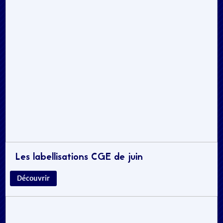
Les labellisations CGE de juin
Découvrir