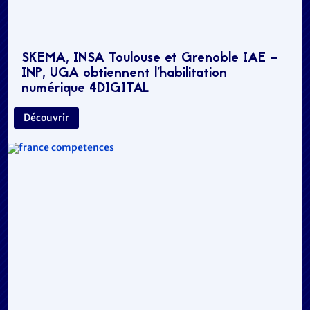
SKEMA, INSA Toulouse et Grenoble IAE –
INP, UGA obtiennent l’habilitation
numérique 4DIGITAL
Découvrir