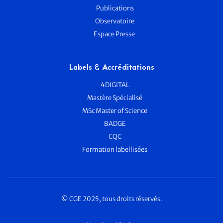
Publications
Observatoire
Espace Presse
Labels & Accréditations
4DIGITAL
Mastère Spécialisé
MSc Master of Science
BADGE
CQC
Formation labellisées
© CGE 2025, tous droits réservés.