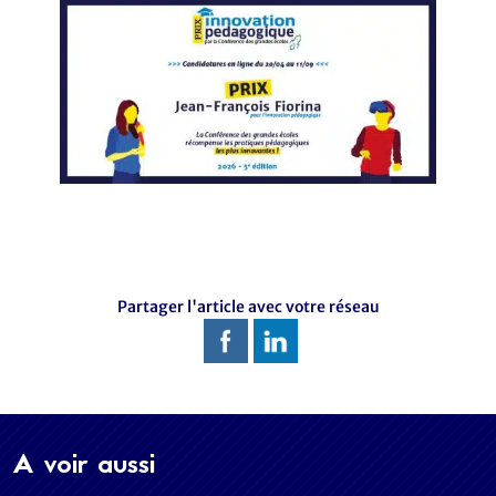
Partager l'article avec votre réseau
A voir aussi