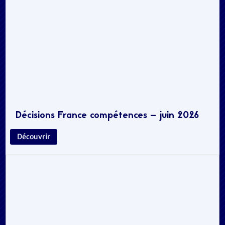
Décisions France compétences – juin 2026
Découvrir