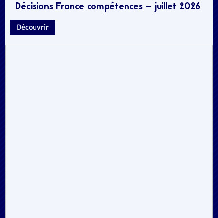
Décisions France compétences – juillet 2026
Découvrir