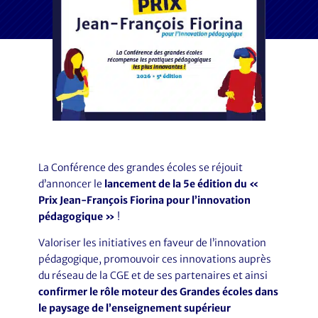
La Conférence des grandes écoles se réjouit
d’annoncer le
lancement de la 5e édition du «
Prix Jean-François Fiorina pour l’innovation
pédagogique »
!
Valoriser les initiatives en faveur de l’innovation
pédagogique, promouvoir ces innovations auprès
du réseau de la CGE et de ses partenaires et ainsi
confirmer le rôle moteur des Grandes écoles dans
le paysage de l’enseignement supérieur