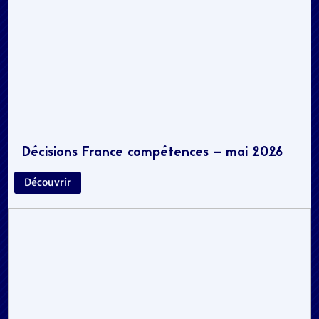
Décisions France compétences – mai 2026
Découvrir