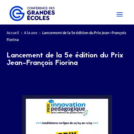
Accueil
A la une
Lancement de la 5e édition du Prix Jean-François
5
5
Fiorina
Lancement de la 5e édition du Prix
Jean-François Fiorina