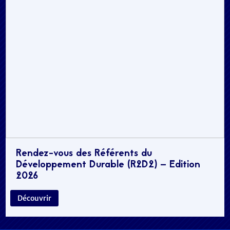
Rendez-vous des Référents du
Développement Durable (R2D2) – Edition
2026
Découvrir