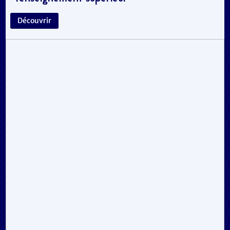
Découvrir