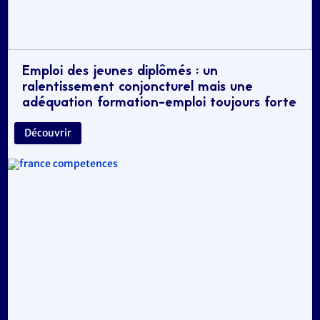
Emploi des jeunes diplômés : un
ralentissement conjoncturel mais une
adéquation formation-emploi toujours forte
Découvrir