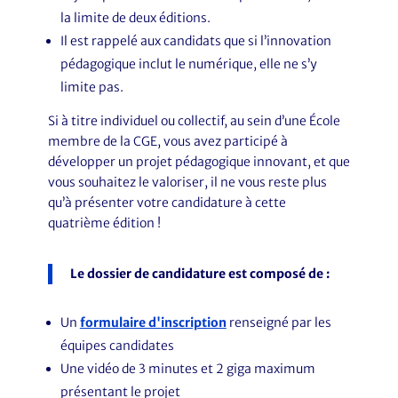
la limite de deux éditions.
Il est rappelé aux candidats que si l’innovation
pédagogique inclut le numérique, elle ne s’y
limite pas.
Si à titre individuel ou collectif, au sein d’une École
membre de la CGE, vous avez participé à
développer un projet pédagogique innovant, et que
vous souhaitez le valoriser, il ne vous reste plus
qu’à présenter votre candidature à cette
quatrième édition !
Le dossier de candidature est composé de :
Un
formulaire d'inscription
renseigné par les
équipes candidates
Une vidéo de 3 minutes et 2 giga maximum
présentant le projet