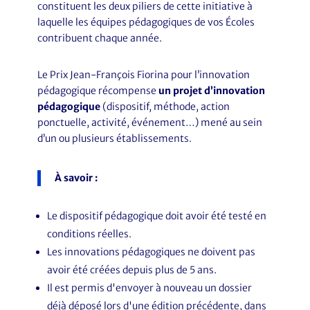
constituent les deux piliers de cette initiative à
laquelle les équipes pédagogiques de vos Écoles
contribuent chaque année.
Le Prix Jean-François Fiorina pour l’innovation
pédagogique récompense
un projet d’innovation
pédagogique
(dispositif, méthode, action
ponctuelle, activité, événement…) mené au sein
d’un ou plusieurs établissements.
À savoir :
Le dispositif pédagogique doit avoir été testé en
conditions réelles.
Les innovations pédagogiques ne doivent pas
avoir été créées depuis plus de 5 ans.
Il est permis d'envoyer à nouveau un dossier
déjà déposé lors d'une édition précédente, dans