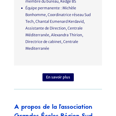
membre du bureau, Kedge BS
Équipe permanente : Michèle
Bonhomme, Coordinatrice réseau Sud
Tech, Chantal Esmenard Kerdavid,
Assistante de Direction, Centrale
Méditerranée, Alexandra Thirion,
Directrice de cabinet, Centrale
Mediterranée
En savoir plus
A propos de la l'association