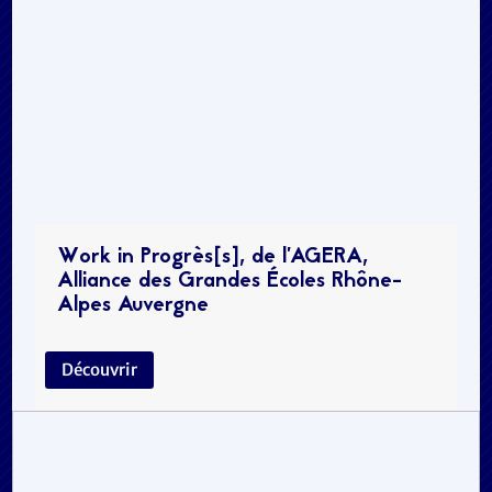
Work in Progrès[s], de l’AGERA,
Alliance des Grandes Écoles Rhône-
Alpes Auvergne
Découvrir