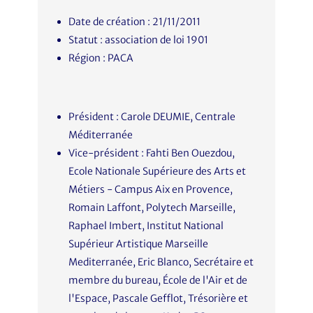
Date de création : 21/11/2011
Statut : association de loi 1901
Région : PACA
Président : Carole DEUMIE, Centrale
Méditerranée
Vice-président : Fahti Ben Ouezdou,
Ecole Nationale Supérieure des Arts et
Métiers - Campus Aix en Provence,
Romain Laffont, Polytech Marseille,
Raphael Imbert, Institut National
Supérieur Artistique Marseille
Mediterranée, Eric Blanco, Secrétaire et
membre du bureau, École de l'Air et de
l'Espace, Pascale Gefflot, Trésorière et