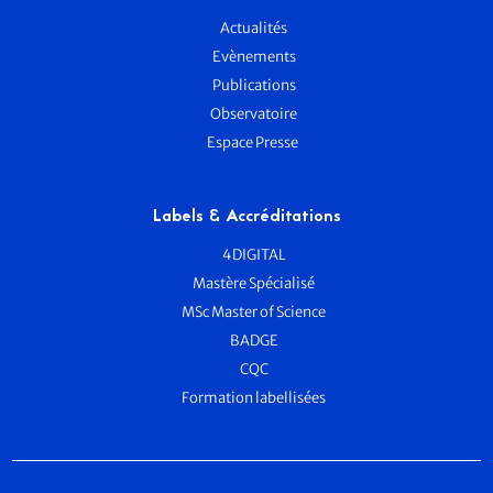
Actualités
Evènements
Publications
Observatoire
Espace Presse
Labels & Accréditations
4DIGITAL
Mastère Spécialisé
MSc Master of Science
BADGE
CQC
Formation labellisées