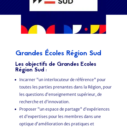
Grandes Écoles Région Sud
Les objectifs de Grandes Ecoles
Région Sud
:
Incarner "un interlocuteur de référence" pour
toutes les parties prenantes dans la Région, pour
les questions d'enseignement supérieur, de
recherche et d'innovation.
Proposer "un espace de partage" d'expériences
et d'expertises pour les membres dans une
optique d'amélioration des pratiques et