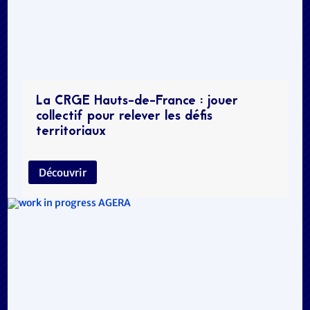
La CRGE Hauts-de-France : jouer
collectif pour relever les défis
territoriaux
Découvrir