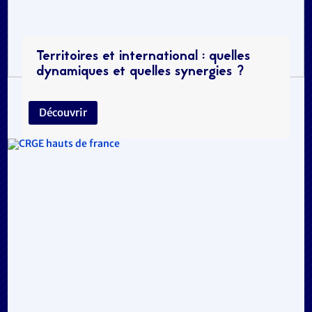
Territoires et international : quelles
dynamiques et quelles synergies ?
Découvrir