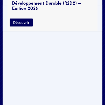
Développement Durable (R2D2) –
Edition 2026
Découvrir