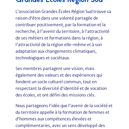
Grandes Écoles Région Sud
L'association Grandes Écoles Région Sud trouve sa
raison d'être dans une volonté partagée de
contribuer positivement, par la formation et la
recherche, à l'avenir du territoire, à l'attractivité
de ses métiers et formations dans la région, à
l'attractivité de la région elle-même et à son
adaptation aux changements climatiques,
technologiques et sociétaux.
Ses membres partagent une vision, mais
également des valeurs et des expériences qui
fondent un socle culturel commun, tout en
respectant la diversité d'identité et de vocation
des écoles, et ont défini des missions clés.
Nous partageons l'idée que l'avenir de la société et
du territoire appelle à la formation de femmes et
d'hommes aux compétences élevées et
complémentaries, avec un sens développé des