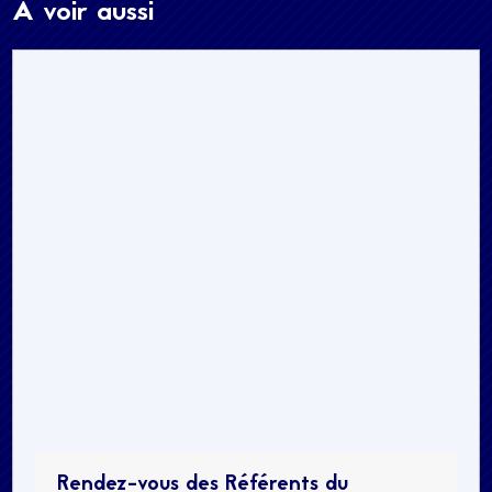
A voir aussi
Rendez-vous des Référents du