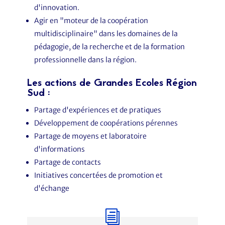
d'innovation.
Agir en "moteur de la coopération
multidisciplinaire" dans les domaines de la
pédagogie, de la recherche et de la formation
professionnelle dans la région.
Les actions de Grandes Ecoles Région
Sud :
Partage d'expériences et de pratiques
Développement de coopérations pérennes
Partage de moyens et laboratoire
d'informations
Partage de contacts
Initiatives concertées de promotion et
d'échange