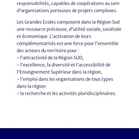
responsabilités, capables de coopérations au sein
d'organisations porteuses de projets complexes.
Les Grandes Ecoles composent dans la Région Sud
une ressource précieuse, d'utilité sociale, sociétale
et économique. L'activation de leurs
complémentarités est une force pour l'ensemble
des acteurs du territoire pour :
- l'attractivité de la Région SUD,
- l'excellence, la diversité et l'accessibilité de
l'Enseignement Supérieur dans la région,
- l'emploi dans les organisations de tous types
dans la région
- la recherche et les activités pluridisciplinaires.