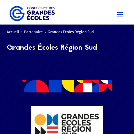
Accueil
Partenaire
Grandes Écoles Région Sud
5
5
Grandes Écoles Région Sud