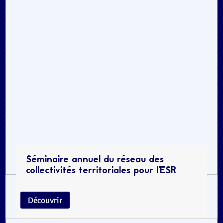
Séminaire annuel du réseau des
collectivités territoriales pour l’ESR
Découvrir