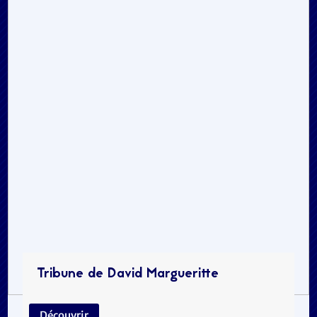
Tribune de David Margueritte
Découvrir