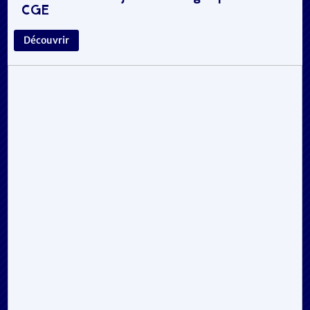
CGE
Découvrir