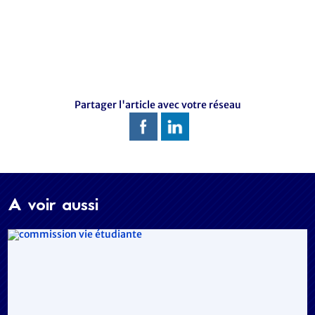
Partager l'article avec votre réseau
A voir aussi