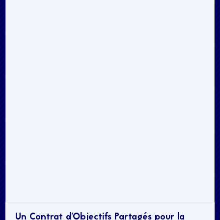
Un Contrat d’Objectifs Partagés pour la