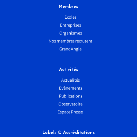
Membres
Écoles
Entreprises
Organismes
Nos membres recrutent
GrandAngle
Activités
Actualités
Evènements
Publications
Observatoire
Espace Presse
Labels & Accréditations