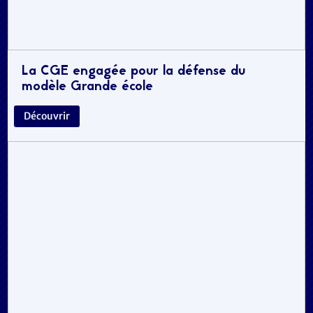
La CGE engagée pour la défense du
modèle Grande école
Découvrir