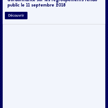
d’ordonnance sur les regroupements rendu
public le 11 septembre 2018
Découvrir