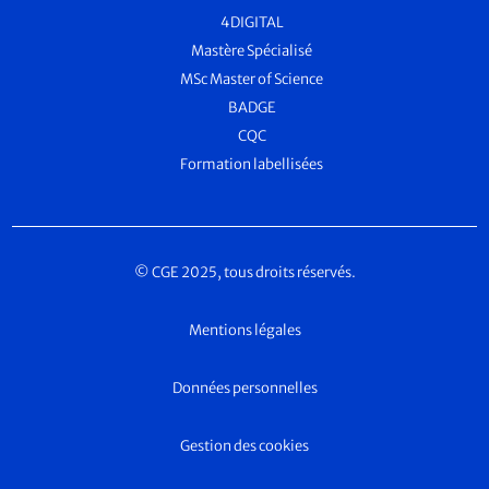
4DIGITAL
Mastère Spécialisé
MSc Master of Science
BADGE
CQC
Formation labellisées
© CGE 2025, tous droits réservés.
Mentions légales
Données personnelles
Gestion des cookies