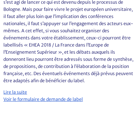
s’est agi de lancer ce qui est devenu depuis le processus de
Bologne. Mais pour faire vivre le projet européen universitaire,
il faut aller plus loin que l’implication des conférences
nationales, il faut s’appuyer sur l’engagement des acteurs eux-
mêmes. A cet effet, si vous souhaitez organiser des
événements dans votre établissement, ceux-ci pourront être
labellisés « EHEA 2018 / La France dans l’Europe de
l’Enseignement Supérieur », et les débats auxquels ils
donneront lieu pourront être adressés sous forme de synthèse,
de propositions, de contribution à l’élaboration de la position
française, etc. Des éventuels événements déjà prévus peuvent
être adaptés afin de bénéficier du label.
Lire la suite
Voir le formulaire de demande de label