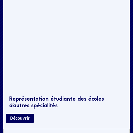
Représentation étudiante des écoles
d’autres spécialités
Découvrir