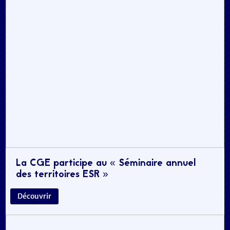
La CGE participe au « Séminaire annuel
des territoires ESR »
Découvrir