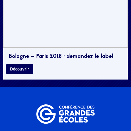
Bologne – Paris 2018 : demandez le label
Découvrir