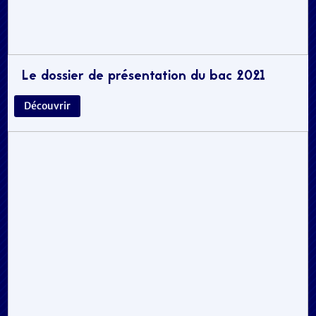
Le dossier de présentation du bac 2021
Découvrir