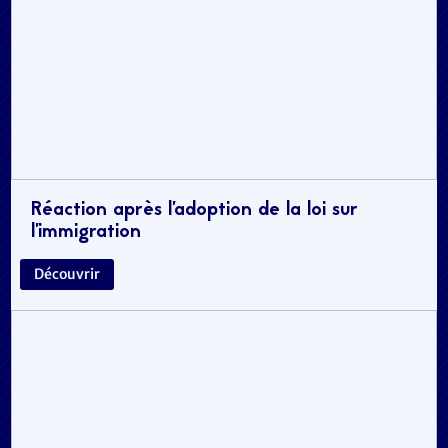
Réaction après l’adoption de la loi sur
l’immigration
Découvrir