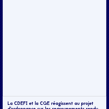
La CDEFI et la CGE réagissent au projet