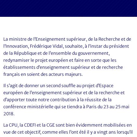
La ministre de l’Enseignement supérieur, de la Recherche et de
l’Innovation, Frédérique Vidal, souhaite, à l’instar du président
de la République et de l’ensemble du gouvernement,
redynamiser le projet européen et faire en sorte que les
établissements d’enseignement supérieur et de recherche
français en soient des acteurs majeurs.
Il s’agit de donner un second souffle au projet d’Espace
européen de l’enseignement supérieur et de la recherche et
d’apporter toute notre contribution à la réussite de la
conférence ministérielle qui se tiendra à Paris du 23 au 25 mai
2018.
La CPU, la CDEFI et la CGE sont bien évidemment mobilisées en
vue de cet objectif, comme elles l’ont été il y a vingt ans lorsqu’il