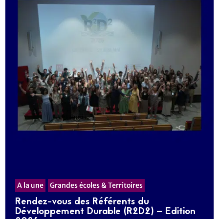
A la une
Grandes écoles & Territoires
Rendez-vous des Référents du
Développement Durable (R2D2) – Edition