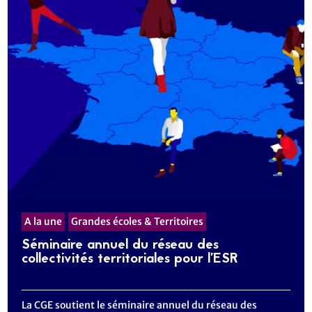
A la une
Grandes écoles & Territoires
Séminaire annuel du réseau des
collectivités territoriales pour l’ESR
La CGE soutient le séminaire annuel du réseau des