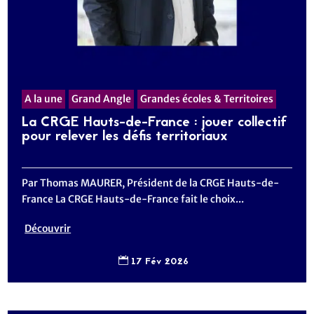
A la une
Grand Angle
Grandes écoles & Territoires
La CRGE Hauts-de-France : jouer collectif
pour relever les défis territoriaux
Par Thomas MAURER, Président de la CRGE Hauts-de-
France La CRGE Hauts-de-France fait le choix...
Découvrir
17 Fév 2026
