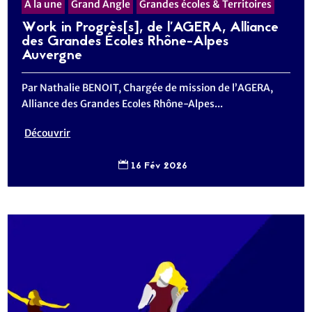
A la une
Grand Angle
Grandes écoles & Territoires
Work in Progrès[s], de l’AGERA, Alliance
des Grandes Écoles Rhône-Alpes
Auvergne
Par Nathalie BENOIT, Chargée de mission de l’AGERA,
Alliance des Grandes Ecoles Rhône-Alpes...
Découvrir
16 Fév 2026
