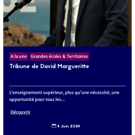
A la une
Grandes écoles & Territoires
Tribune de David Margueritte
L’enseignement supérieur, plus qu’une nécessité, une
opportunité pour tous les...
Découvrir
4 Juin 2024
