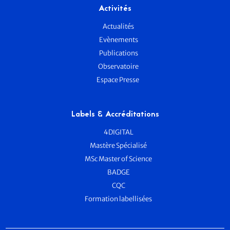
Activités
Actualités
Evènements
Publications
Observatoire
Espace Presse
Labels & Accréditations
4DIGITAL
Mastère Spécialisé
MSc Master of Science
BADGE
CQC
Formation labellisées