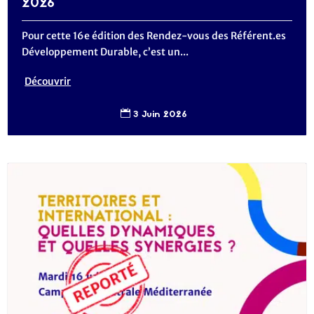
2026
Pour cette 16e édition des Rendez-vous des Référent.es
Développement Durable, c’est un...
Découvrir
3 Juin 2026
