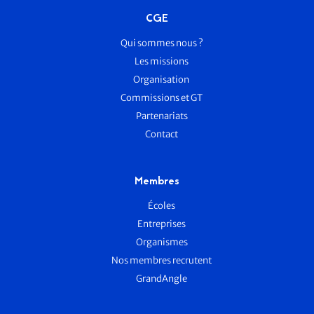
CGE
Qui sommes nous ?
Les missions
Organisation
Commissions et GT
Partenariats
Contact
Membres
Écoles
Entreprises
Organismes
Nos membres recrutent
GrandAngle