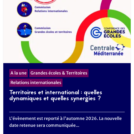
A la une
Grandes écoles & Territoires
Relations internationales
Territoires et international : quelles
dynamiques et quelles synergies ?
L'évènement est reporté à l'automne 2026. La nouvelle
date retenue sera communiquée...