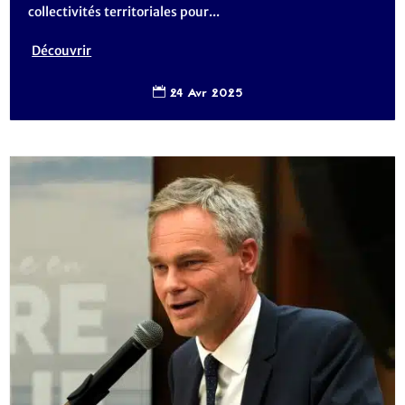
collectivités territoriales pour...
Découvrir
24 Avr 2025
