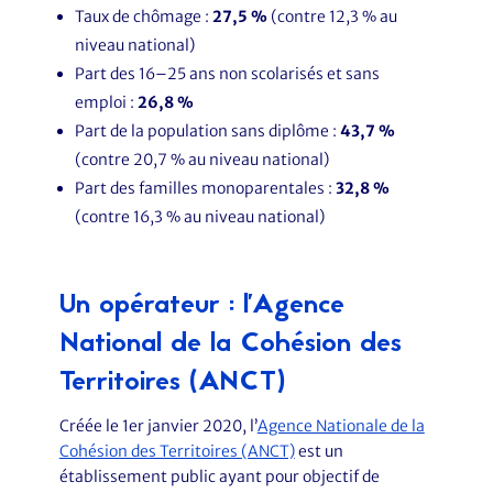
Taux de chômage :
27,5 %
(contre 12,3 % au
niveau national)
Part des 16–25 ans non scolarisés et sans
emploi :
26,8 %
Part de la population sans diplôme :
43,7 %
(contre 20,7 % au niveau national)
Part des familles monoparentales :
32,8 %
(contre 16,3 % au niveau national)
Un opérateur : l'Agence
National de la Cohésion des
Territoires (ANCT)
Créée le 1er janvier 2020, l’
Agence Nationale de la
Cohésion des Territoires (ANCT)
est un
établissement public ayant pour objectif de