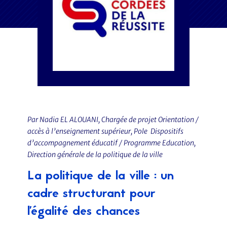
Par Nadia EL ALOUANI, Chargée de projet Orientation /
accès à l’enseignement supérieur, Pole Dispositifs
d’accompagnement éducatif / Programme Education,
Direction générale de la politique de la ville
La politique de la ville : un
cadre structurant pour
l'égalité des chances