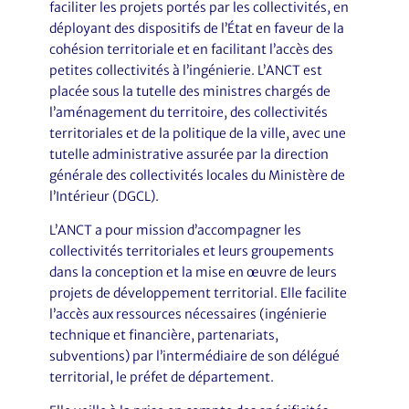
faciliter les projets portés par les collectivités, en
déployant des dispositifs de l’État en faveur de la
cohésion territoriale et en facilitant l’accès des
petites collectivités à l’ingénierie. L’ANCT est
placée sous la tutelle des ministres chargés de
l’aménagement du territoire, des collectivités
territoriales et de la politique de la ville, avec une
tutelle administrative assurée par la direction
générale des collectivités locales du Ministère de
l’Intérieur (DGCL).
L’ANCT a pour mission d’accompagner les
collectivités territoriales et leurs groupements
dans la conception et la mise en œuvre de leurs
projets de développement territorial. Elle facilite
l’accès aux ressources nécessaires (ingénierie
technique et financière, partenariats,
subventions) par l’intermédiaire de son délégué
territorial, le préfet de département.