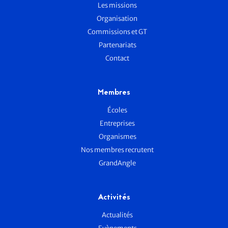
Les missions
Organisation
Commissions et GT
Partenariats
Contact
Membres
Écoles
Entreprises
Organismes
Nos membres recrutent
GrandAngle
Activités
Actualités