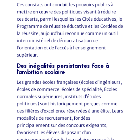
Ces constats ont conduit les pouvoirs publics à
mettre en œuvre des politiques visant à réduire
ces écarts, parmi lesquelles les Cités éducatives, le
Programme de réussite éducative et les Cordées de
la réussite, aujourd’hui reconnue comme un outil
interministériel de démocratisation de
l’orientation et de l’accès à l’enseignement
supérieur.
Des inégalités persistantes face à
l'ambition scolaire
Les grandes écoles françaises (écoles d’ingénieurs,
écoles de commerce, écoles de spécialité, Écoles
normales supérieures, instituts d’études
politiques) sont historiquement perçues comme
des filières d’excellence réservées à une élite. Leurs
modalités de recrutement, fondées
principalement sur des concours exigeants,
favorisent les élèves disposant d’un
environnement familial et scolaire propice à la