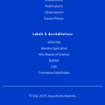
Evènements
Publications
Observatoire
Espace Presse
Labels & Accréditations
4DIGITAL
Mastère Spécialisé
MSc Master of Science
BADGE
CQC
Formation labellisées
© CGE 2025, tous droits réservés.