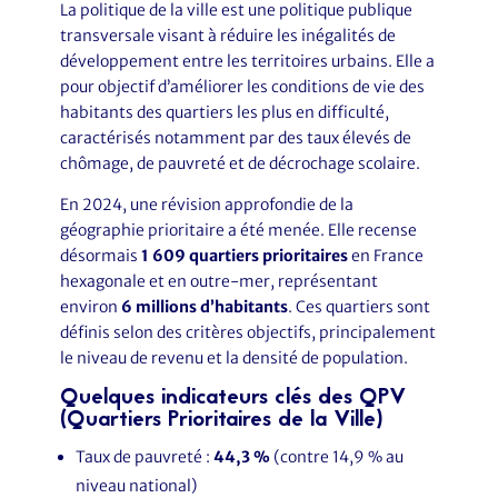
La politique de la ville est une politique publique
transversale visant à réduire les inégalités de
développement entre les territoires urbains. Elle a
pour objectif d’améliorer les conditions de vie des
habitants des quartiers les plus en difficulté,
caractérisés notamment par des taux élevés de
chômage, de pauvreté et de décrochage scolaire.
En 2024, une révision approfondie de la
géographie prioritaire a été menée. Elle recense
désormais
1 609 quartiers prioritaires
en France
hexagonale et en outre-mer, représentant
environ
6 millions d’habitants
. Ces quartiers sont
définis selon des critères objectifs, principalement
le niveau de revenu et la densité de population.
Quelques indicateurs clés des QPV
(Quartiers Prioritaires de la Ville)
Taux de pauvreté :
44,3 %
(contre 14,9 % au
niveau national)