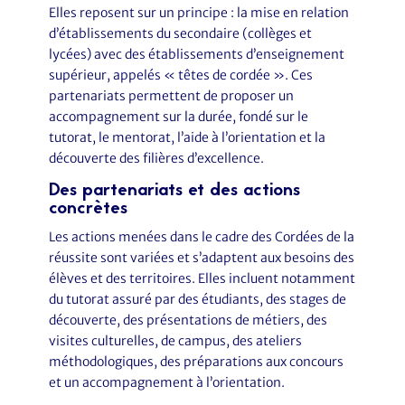
Elles reposent sur un principe : la mise en relation
d’établissements du secondaire (collèges et
lycées) avec des établissements d’enseignement
supérieur, appelés « têtes de cordée ». Ces
partenariats permettent de proposer un
accompagnement sur la durée, fondé sur le
tutorat, le mentorat, l’aide à l’orientation et la
découverte des filières d’excellence.
Des partenariats et des actions
concrètes
Les actions menées dans le cadre des Cordées de la
réussite sont variées et s’adaptent aux besoins des
élèves et des territoires. Elles incluent notamment
du tutorat assuré par des étudiants, des stages de
découverte, des présentations de métiers, des
visites culturelles, de campus, des ateliers
méthodologiques, des préparations aux concours
et un accompagnement à l’orientation.