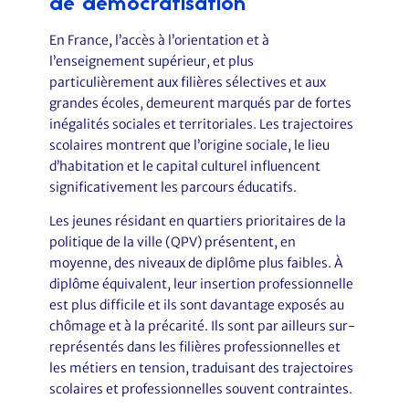
de démocratisation
En France, l’accès à l’orientation et à
l’enseignement supérieur, et plus
particulièrement aux filières sélectives et aux
grandes écoles, demeurent marqués par de fortes
inégalités sociales et territoriales. Les trajectoires
scolaires montrent que l’origine sociale, le lieu
d’habitation et le capital culturel influencent
significativement les parcours éducatifs.
Les jeunes résidant en quartiers prioritaires de la
politique de la ville (QPV) présentent, en
moyenne, des niveaux de diplôme plus faibles. À
diplôme équivalent, leur insertion professionnelle
est plus difficile et ils sont davantage exposés au
chômage et à la précarité. Ils sont par ailleurs sur-
représentés dans les filières professionnelles et
les métiers en tension, traduisant des trajectoires
scolaires et professionnelles souvent contraintes.