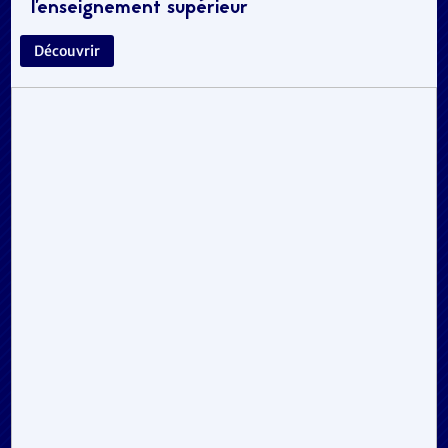
l’enseignement supérieur
Découvrir