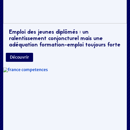
Emploi des jeunes diplômés : un
ralentissement conjoncturel mais une
adéquation formation-emploi toujours forte
Découvrir