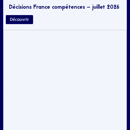
Décisions France compétences – juillet 2026
Découvrir