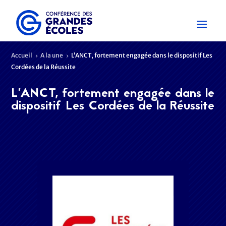
Accueil
A la une
L’ANCT, fortement engagée dans le dispositif Les
5
5
Cordées de la Réussite
L’ANCT, fortement engagée dans le
dispositif Les Cordées de la Réussite