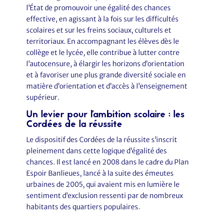
l’État de promouvoir une égalité des chances
effective, en agissant à la fois sur les difficultés
scolaires et sur les freins sociaux, culturels et
territoriaux. En accompagnant les élèves dès le
collège et le lycée, elle contribue à lutter contre
l’autocensure, à élargir les horizons d’orientation
et à favoriser une plus grande diversité sociale en
matière d’orientation et d’accès à l’enseignement
supérieur.
Un levier pour l'ambition scolaire : les
Cordées de la réussite
Le dispositif des Cordées de la réussite s’inscrit
pleinement dans cette logique d’égalité des
chances. Il est lancé en 2008 dans le cadre du Plan
Espoir Banlieues, lancé à la suite des émeutes
urbaines de 2005, qui avaient mis en lumière le
sentiment d’exclusion ressenti par de nombreux
habitants des quartiers populaires.