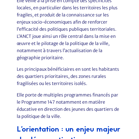
Elle veille à la prise en compte des spécificités
locales, en particulier dans les territoires les plus
fragiles, et produit de la connaissance sur les
enjeux socio-économiques afin de renforcer
l’efficacité des politiques publiques territoriales.
L’ANCT joue ainsi un rôle central dans la mise en
œuvre et le pilotage de la politique de la ville,
notamment à travers l’actualisation de la
géographie prioritaire.
Les principaux bénéficiaires en sont les habitants
des quartiers prioritaires, des zones rurales
fragilisées ou les territoires isolés.
Elle porte de multiples programmes financés par
le Programme 147 notamment en matière
éducative en direction des jeunes des quartiers de
la politique de la ville.
L’orientation : un enjeu majeur