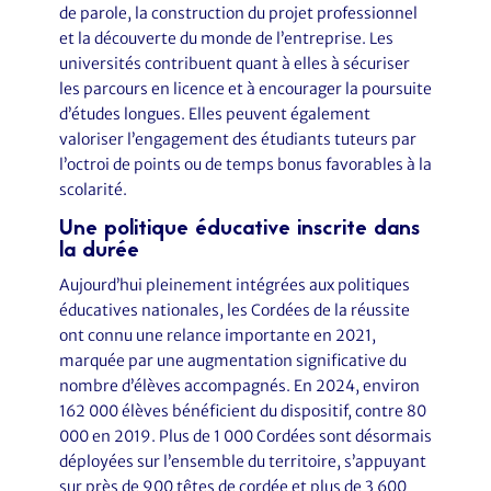
de parole, la construction du projet professionnel
et la découverte du monde de l’entreprise. Les
universités contribuent quant à elles à sécuriser
les parcours en licence et à encourager la poursuite
d’études longues. Elles peuvent également
valoriser l’engagement des étudiants tuteurs par
l’octroi de points ou de temps bonus favorables à la
scolarité.
Une politique éducative inscrite dans
la durée
Aujourd’hui pleinement intégrées aux politiques
éducatives nationales, les Cordées de la réussite
ont connu une relance importante en 2021,
marquée par une augmentation significative du
nombre d’élèves accompagnés. En 2024, environ
162 000 élèves bénéficient du dispositif, contre 80
000 en 2019. Plus de 1 000 Cordées sont désormais
déployées sur l’ensemble du territoire, s’appuyant
sur près de 900 têtes de cordée et plus de 3 600