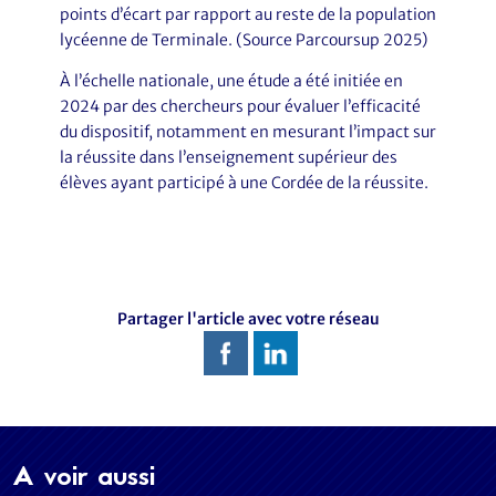
points d’écart par rapport au reste de la population
lycéenne de Terminale. (Source Parcoursup 2025)
À l’échelle nationale, une étude a été initiée en
2024 par des chercheurs pour évaluer l’efficacité
du dispositif, notamment en mesurant l’impact sur
la réussite dans l’enseignement supérieur des
élèves ayant participé à une Cordée de la réussite.
Partager l'article avec votre réseau
A voir aussi