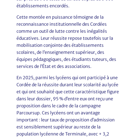
établissements encordés.
Cette montée en puissance témoigne de la
reconnaissance institutionnelle des Cordées
comme un outil de lutte contre les inégalités
éducatives. Leur réussite repose toutefois sur la
mobilisation conjointe des établissements
scolaires, de l’enseignement supérieur, des
équipes pédagogiques, des étudiants tuteurs, des
services de l’État et des associations.
En 2025, parmi les lycéens qui ont participé à une
Cordée de la réussite durant leur scolarité au lycée
et qui ont souhaité que cette caractéristique figure
dans leur dossier, 95 % d’entre eux ont reçu une
proposition dans le cadre de la campagne
Parcoursup. Ces lycéens ont un avantage
important : leur taux de proposition d’admission
est sensiblement supérieur au reste de la
population lycéenne de Terminale, avec + 3,2