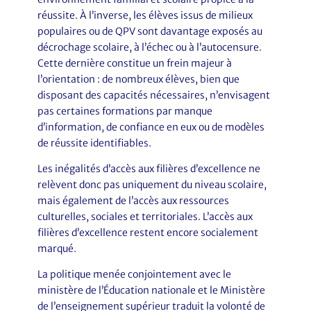
réussite. À l’inverse, les élèves issus de milieux
populaires ou de QPV sont davantage exposés au
décrochage scolaire, à l’échec ou à l’autocensure.
Cette dernière constitue un frein majeur à
l’orientation : de nombreux élèves, bien que
disposant des capacités nécessaires, n’envisagent
pas certaines formations par manque
d’information, de confiance en eux ou de modèles
de réussite identifiables.
Les inégalités d’accès aux filières d’excellence ne
relèvent donc pas uniquement du niveau scolaire,
mais également de l’accès aux ressources
culturelles, sociales et territoriales. L’accès aux
filières d’excellence restent encore socialement
marqué.
La politique menée conjointement avec le
ministère de l’Éducation nationale et le Ministère
de l’enseignement supérieur traduit la volonté de