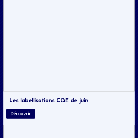
Les labellisations CGE de juin
Découvrir