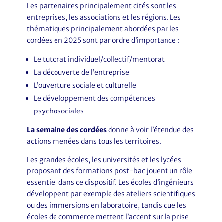
Les partenaires principalement cités sont les
entreprises, les associations et les régions. Les
thématiques principalement abordées par les
cordées en 2025 sont par ordre d’importance :
Le tutorat individuel/collectif/mentorat
La découverte de l’entreprise
L’ouverture sociale et culturelle
Le développement des compétences
psychosociales
La semaine des cordées
donne à voir l’étendue des
actions menées dans tous les territoires.
Les grandes écoles, les universités et les lycées
proposant des formations post-bac jouent un rôle
essentiel dans ce dispositif. Les écoles d’ingénieurs
développent par exemple des ateliers scientifiques
ou des immersions en laboratoire, tandis que les
écoles de commerce mettent l’accent sur la prise