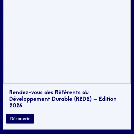
Rendez-vous des Référents du
Développement Durable (R2D2) – Edition
2026
Découvrir