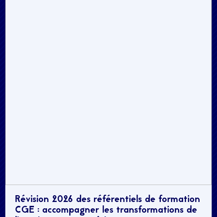
Révision 2026 des référentiels de formation
CGE : accompagner les transformations de