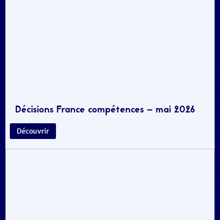
Décisions France compétences – mai 2026
Découvrir