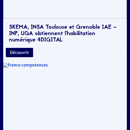
SKEMA, INSA Toulouse et Grenoble IAE –
INP, UGA obtiennent l’habilitation
numérique 4DIGITAL
Découvrir