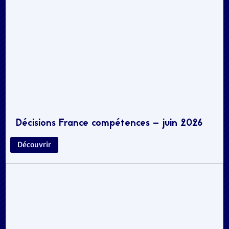
Décisions France compétences – juin 2026
Découvrir