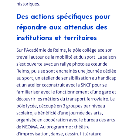
historiques.
Des actions spécifiques pour
répondre aux attendus des
institutions et territoires
Sur l’Académie de Reims, le pôle collège axe son
travail autour de la mobilité et du sport. La saison
s’est ouverte avec un rallye photo au cœur de
Reims, puis se sont enchainés une journée dédiée
au sport, un atelier de sensibilisation au handicap
et un atelier coconstruit avec la SNCF pour se
familiariser avec le fonctionnement d’une gare et
découvrir les métiers du transport ferroviaire. Le
pôle lycée, découpé en 3 groupes par niveau
scolaire, a bénéficié d’une journée des arts,
organisée en coopération avec le bureau des arts
de NEOMA. Au programme : théâtre
d’improvisation, danse, dessin, littérature.