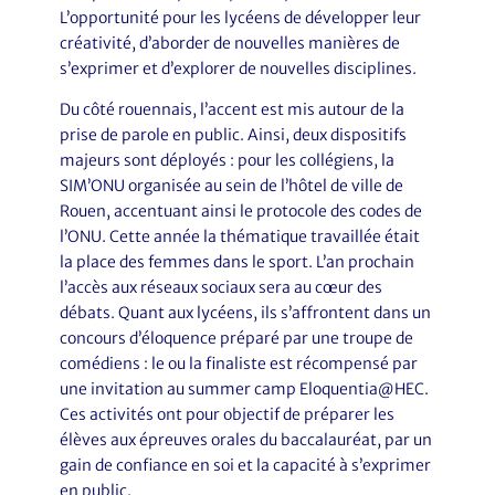
L’opportunité pour les lycéens de développer leur
créativité, d’aborder de nouvelles manières de
s’exprimer et d’explorer de nouvelles disciplines.
Du côté rouennais, l’accent est mis autour de la
prise de parole en public. Ainsi, deux dispositifs
majeurs sont déployés : pour les collégiens, la
SIM’ONU organisée au sein de l’hôtel de ville de
Rouen, accentuant ainsi le protocole des codes de
l’ONU. Cette année la thématique travaillée était
la place des femmes dans le sport. L’an prochain
l’accès aux réseaux sociaux sera au cœur des
débats. Quant aux lycéens, ils s’affrontent dans un
concours d’éloquence préparé par une troupe de
comédiens : le ou la finaliste est récompensé par
une invitation au summer camp Eloquentia@HEC.
Ces activités ont pour objectif de préparer les
élèves aux épreuves orales du baccalauréat, par un
gain de confiance en soi et la capacité à s’exprimer
en public.