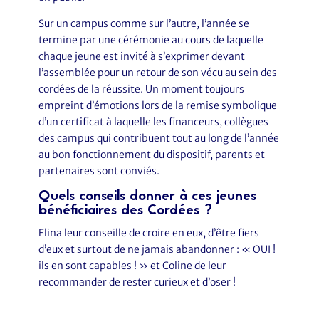
Sur un campus comme sur l’autre, l’année se
termine par une cérémonie au cours de laquelle
chaque jeune est invité à s’exprimer devant
l’assemblée pour un retour de son vécu au sein des
cordées de la réussite. Un moment toujours
empreint d’émotions lors de la remise symbolique
d’un certificat à laquelle les financeurs, collègues
des campus qui contribuent tout au long de l’année
au bon fonctionnement du dispositif, parents et
partenaires sont conviés.
Quels conseils donner à ces jeunes
bénéficiaires des Cordées ?
Elina leur conseille de croire en eux, d’être fiers
d’eux et surtout de ne jamais abandonner : « OUI !
ils en sont capables ! » et Coline de leur
recommander de rester curieux et d’oser !