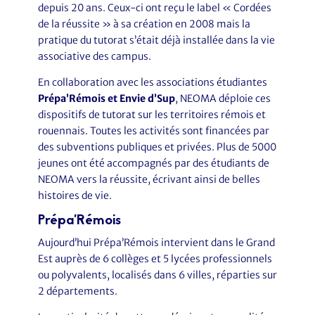
depuis 20 ans. Ceux-ci ont reçu le label « Cordées
de la réussite » à sa création en 2008 mais la
pratique du tutorat s’était déjà installée dans la vie
associative des campus.
En collaboration avec les associations étudiantes
Prépa’Rémois et Envie d’Sup
, NEOMA déploie ces
dispositifs de tutorat sur les territoires rémois et
rouennais. Toutes les activités sont financées par
des subventions publiques et privées. Plus de 5000
jeunes ont été accompagnés par des étudiants de
NEOMA vers la réussite, écrivant ainsi de belles
histoires de vie.
Prépa’Rémois
Aujourd’hui Prépa’Rémois intervient dans le Grand
Est auprès de 6 collèges et 5 lycées professionnels
ou polyvalents, localisés dans 6 villes, réparties sur
2 départements.