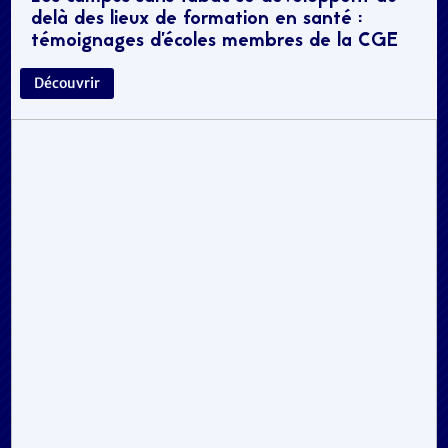
delà des lieux de formation en santé :
témoignages d’écoles membres de la CGE
Découvrir