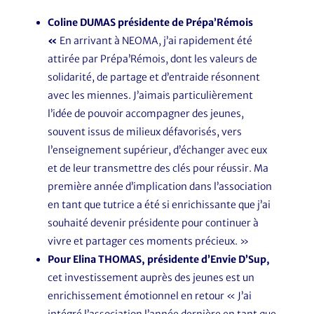
Coline DUMAS présidente de Prépa’Rémois
«
En arrivant à NEOMA, j’ai rapidement été
attirée par Prépa’Rémois, dont les valeurs de
solidarité, de partage et d’entraide résonnent
avec les miennes. J’aimais particulièrement
l’idée de pouvoir accompagner des jeunes,
souvent issus de milieux défavorisés, vers
l’enseignement supérieur, d’échanger avec eux
et de leur transmettre des clés pour réussir. Ma
première année d’implication dans l’association
en tant que tutrice a été si enrichissante que j’ai
souhaité devenir présidente pour continuer à
vivre et partager ces moments précieux. »
Pour Elina THOMAS, présidente d’Envie D’Sup,
cet investissement auprès des jeunes est un
enrichissement émotionnel en retour « J’ai