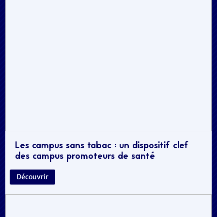
Les campus sans tabac : un dispositif clef
des campus promoteurs de santé
Découvrir