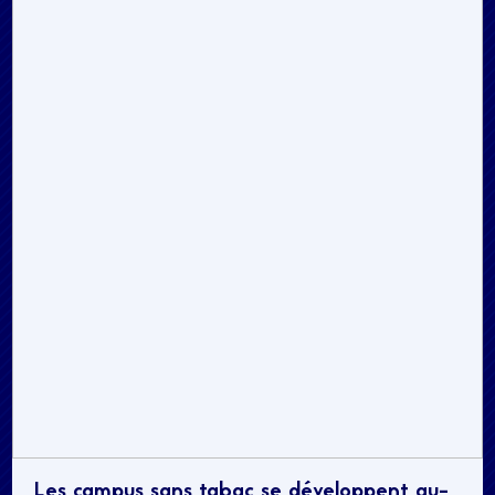
Les campus sans tabac se développent au-