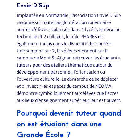
Envie D’Sup
Implantée en Normandie, l’association Envie D’Sup
rayonne sur toute l’agglomération rouennaise
auprès d’élèves scolarisés dans 4 lycées général ou
technique et 2 collèges, le pôle PHARES est
également inclus dans le dispositif des cordées.
Une semaine sur 2, les élèves viennent sur le
campus de Mont St Aignan retrouver les étudiants
tuteurs pour des ateliers thématique autour du
développement personnel, l’orientation ou
l’ouverture culturelle. La démarche de se déplacer
et d’investir les espaces du campus de NEOMA
démontre symboliquement aux élèves que l’accès
aux lieux d’enseignement supérieur leur est ouvert.
Pourquoi devenir tuteur quand
on est étudiant dans une
Grande École ?