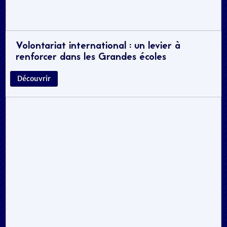
Volontariat international : un levier à
renforcer dans les Grandes écoles
Découvrir