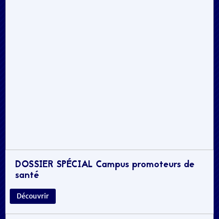
DOSSIER SPÉCIAL Campus promoteurs de
santé
Découvrir