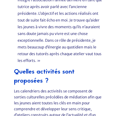
intégré l’association l’année dernière en tant que
tutrice après avoir parlé avec l’ancienne
présidente. L’objectif et les actions réalisés ont
tout de suite fait écho en moi. Je trouve qu’aider
les jeunes à vivre des moments qu’ils n’auraient
sans doute jamais pu vivre est une chose
exceptionnelle. Dans ce rôle de présidente, je
mets beaucoup d’énergie au quotidien mais le
retour des tutorés après chaque atelier vaut tous
les efforts. »
Quelles activités sont
proposées ?
Les calendriers des activités se composent de
sorties culturelles précédées de médiation afin que
les jeunes aient toutes les clés en main pour
comprendre et développer leur sens critique,
d’ateliers construits autour de l’actualité et d’un