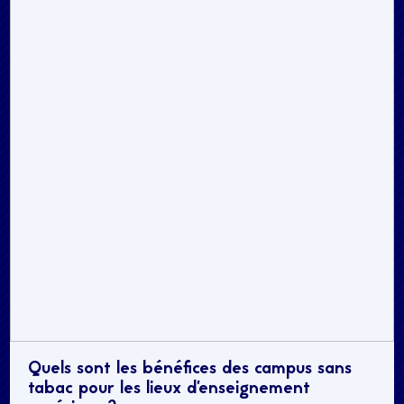
Quels sont les bénéfices des campus sans
tabac pour les lieux d’enseignement