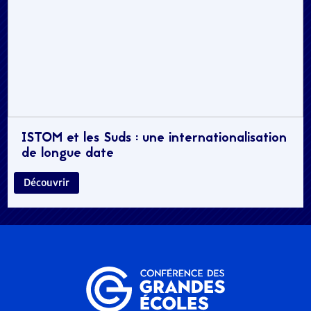
ISTOM et les Suds : une internationalisation
de longue date
Découvrir