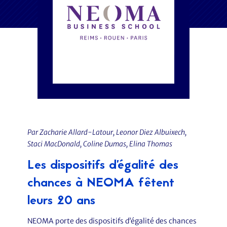
Par Zacharie Allard-Latour, Leonor Diez Albuixech,
Staci MacDonald, Coline Dumas, Elina Thomas
Les dispositifs d’égalité des
chances à NEOMA fêtent
leurs 20 ans
NEOMA porte des dispositifs d’égalité des chances