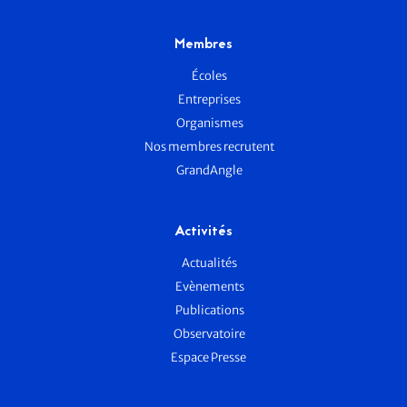
Membres
Écoles
Entreprises
Organismes
Nos membres recrutent
GrandAngle
Activités
Actualités
Evènements
Publications
Observatoire
Espace Presse