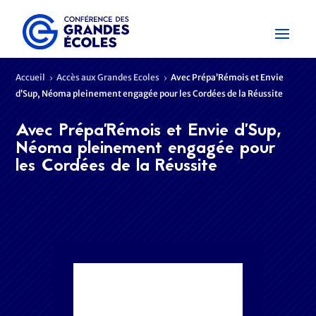
Accueil
Accès aux Grandes Ecoles
Avec Prépa’Rémois et Envie
5
5
d’Sup, Néoma pleinement engagée pour les Cordées de la Réussite
Avec Prépa’Rémois et Envie d’Sup,
Néoma pleinement engagée pour
les Cordées de la Réussite