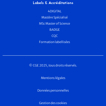
Labels & Accréditations
4DIGITAL
Mastère Spécialisé
MSc Master of Science
BADGE
CQC
Formation labellisées
© CGE 2025, tous droits réservés.
Mentions légales
Données personnelles
Gestion des cookies