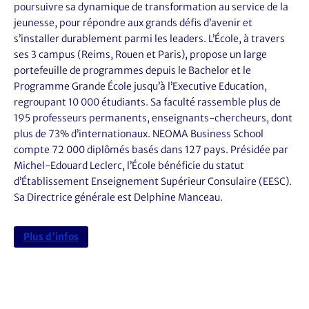
poursuivre sa dynamique de transformation au service de la
jeunesse, pour répondre aux grands défis d’avenir et
s’installer durablement parmi les leaders. L’École, à travers
ses 3 campus (Reims, Rouen et Paris), propose un large
portefeuille de programmes depuis le Bachelor et le
Programme Grande École jusqu’à l’Executive Education,
regroupant 10 000 étudiants. Sa faculté rassemble plus de
195 professeurs permanents, enseignants-chercheurs, dont
plus de 73% d’internationaux. NEOMA Business School
compte 72 000 diplômés basés dans 127 pays. Présidée par
Michel-Edouard Leclerc, l’École bénéficie du statut
d’Établissement Enseignement Supérieur Consulaire (EESC).
Sa Directrice générale est Delphine Manceau.
Plus d'infos