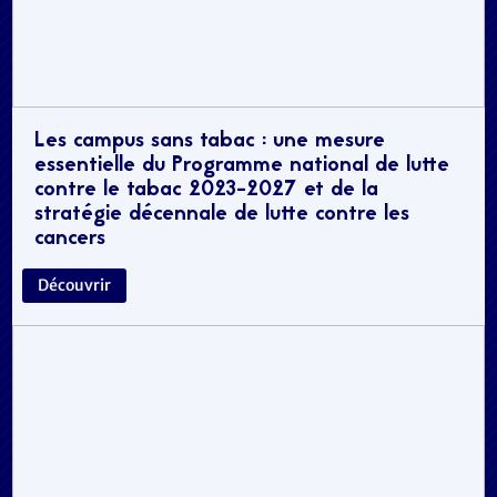
Les campus sans tabac : une mesure
essentielle du Programme national de lutte
contre le tabac 2023-2027 et de la
stratégie décennale de lutte contre les
cancers
Découvrir