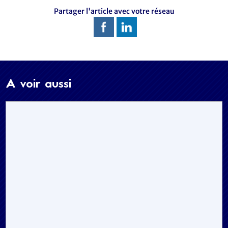
Partager l'article avec votre réseau
A voir aussi