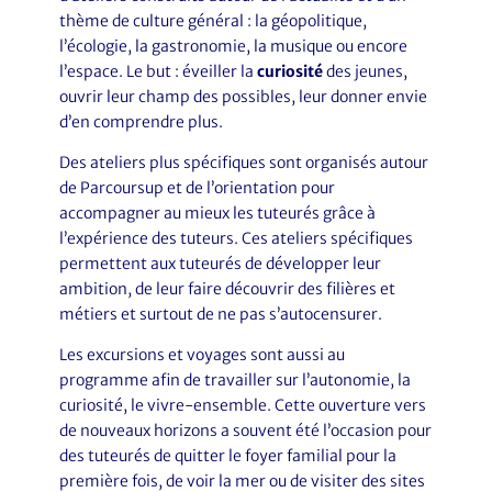
thème de culture général : la géopolitique,
l’écologie, la gastronomie, la musique ou encore
l’espace. Le but : éveiller la
curiosité
des jeunes,
ouvrir leur champ des possibles, leur donner envie
d’en comprendre plus.
Des ateliers plus spécifiques sont organisés autour
de Parcoursup et de l’orientation pour
accompagner au mieux les tuteurés grâce à
l’expérience des tuteurs. Ces ateliers spécifiques
permettent aux tuteurés de développer leur
ambition, de leur faire découvrir des filières et
métiers et surtout de ne pas s’autocensurer.
Les excursions et voyages sont aussi au
programme afin de travailler sur l’autonomie, la
curiosité, le vivre-ensemble. Cette ouverture vers
de nouveaux horizons a souvent été l’occasion pour
des tuteurés de quitter le foyer familial pour la
première fois, de voir la mer ou de visiter des sites