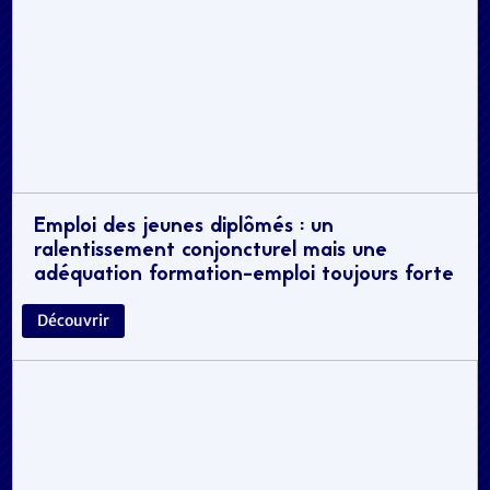
Emploi des jeunes diplômés : un
ralentissement conjoncturel mais une
adéquation formation-emploi toujours forte
Découvrir