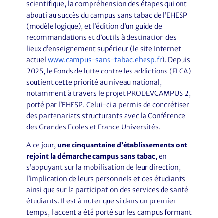
scientifique, la compréhension des étapes qui ont
abouti au succès du campus sans tabac de l’EHESP
(modèle logique), et l’édition d’un guide de
recommandations et d’outils à destination des
lieux d’enseignement supérieur (le site Internet
actuel
www.campus-sans-tabac.ehesp.fr
). Depuis
2025, le Fonds de lutte contre les addictions (FLCA)
soutient cette priorité au niveau national,
notamment à travers le projet PRODEVCAMPUS 2,
porté par l’EHESP. Celui-ci a permis de concrétiser
des partenariats structurants avec la Conférence
des Grandes Ecoles et France Universités.
A ce jour,
une cinquantaine d’établissements ont
rejoint la démarche campus sans tabac
, en
s’appuyant sur la mobilisation de leur direction,
l’implication de leurs personnels et des étudiants
ainsi que sur la participation des services de santé
étudiants. Il est à noter que si dans un premier
temps, l’accent a été porté sur les campus formant