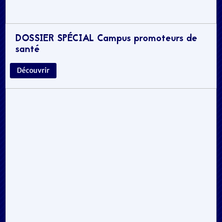
DOSSIER SPÉCIAL Campus promoteurs de
santé
Découvrir