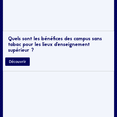
Quels sont les bénéfices des campus sans
tabac pour les lieux d’enseignement
supérieur ?
Découvrir