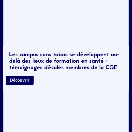
Les campus sans tabac se développent au-
delà des lieux de formation en santé :
témoignages d’écoles membres de la CGE
Découvrir