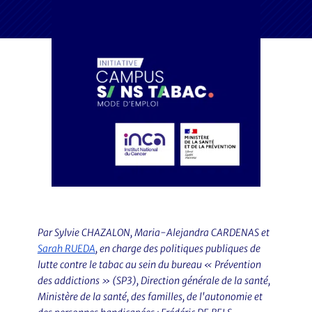
Par Sylvie CHAZALON, Maria-Alejandra CARDENAS et
Sarah RUEDA
, en charge des politiques publiques de
lutte contre le tabac au sein du bureau « Prévention
des addictions » (SP3), Direction générale de la santé,
Ministère de la santé, des familles, de l'autonomie et