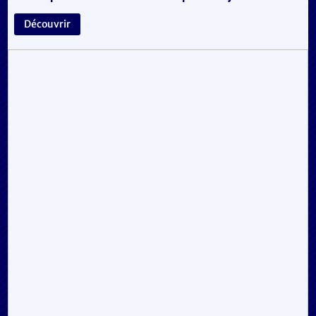
Découvrir