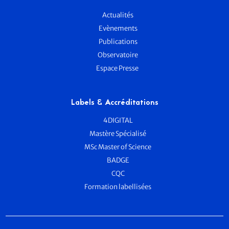
Actualités
Evènements
Publications
Observatoire
Espace Presse
Labels & Accréditations
4DIGITAL
Mastère Spécialisé
MSc Master of Science
BADGE
CQC
Formation labellisées