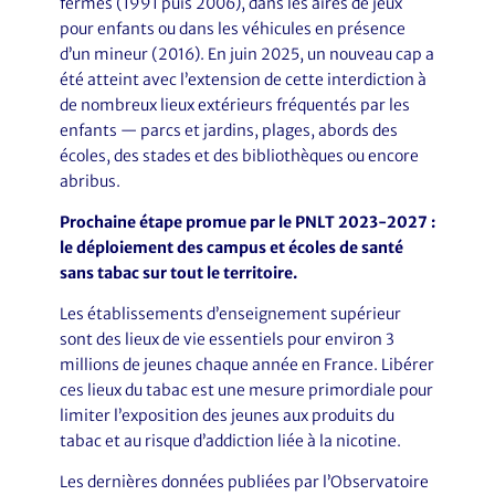
fermés (1991 puis 2006), dans les aires de jeux
pour enfants ou dans les véhicules en présence
d’un mineur (2016). En juin 2025, un nouveau cap a
été atteint avec l’extension de cette interdiction à
de nombreux lieux extérieurs fréquentés par les
enfants — parcs et jardins, plages, abords des
écoles, des stades et des bibliothèques ou encore
abribus.
Prochaine étape promue par le
PNLT 2023-2027 :
le déploiement des campus et écoles de santé
sans tabac sur tout le territoire.
Les établissements d’enseignement supérieur
sont des lieux de vie essentiels pour environ 3
millions de jeunes chaque année en France. Libérer
ces lieux du tabac est une mesure primordiale pour
limiter l’exposition des jeunes aux produits du
tabac et au risque d’addiction liée à la nicotine.
Les dernières données publiées par l’Observatoire