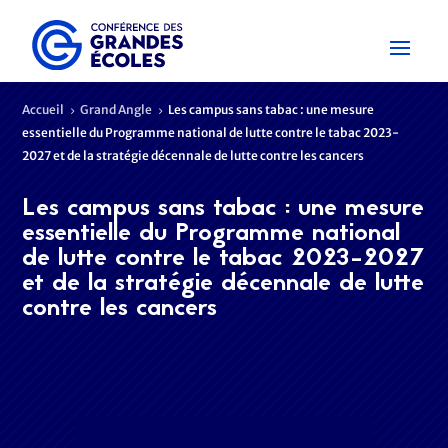
Accueil
Grand Angle
Les campus sans tabac : une mesure
5
5
essentielle du Programme national de lutte contre le tabac 2023-
2027 et de la stratégie décennale de lutte contre les cancers
Les campus sans tabac : une mesure
essentielle du Programme national
de lutte contre le tabac 2023-2027
et de la stratégie décennale de lutte
contre les cancers