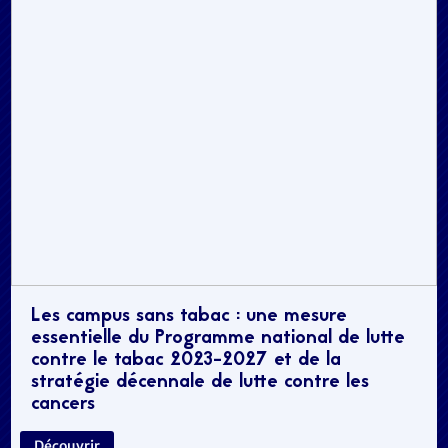
Les campus sans tabac : une mesure
essentielle du Programme national de lutte
contre le tabac 2023-2027 et de la
stratégie décennale de lutte contre les
cancers
Découvrir