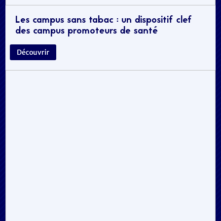
Les campus sans tabac : un dispositif clef
des campus promoteurs de santé
Découvrir