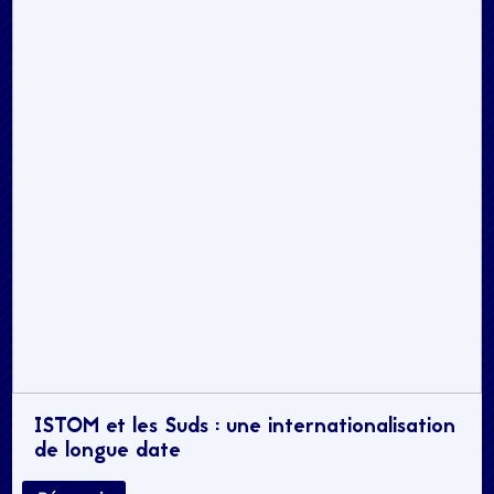
ISTOM et les Suds : une internationalisation
de longue date