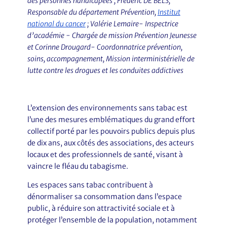
des personnes handicapées ; Frédéric DE BELS,
Responsable du département Prévention,
Institut
national du cancer
; Valérie Lemaire- Inspectrice
d’académie - Chargée de mission Prévention Jeunesse
et Corinne Drougard- Coordonnatrice prévention,
soins, accompagnement, Mission interministérielle de
lutte contre les drogues et les conduites addictives
L’extension des environnements sans tabac est
l’une des mesures emblématiques du grand effort
collectif porté par les pouvoirs publics depuis plus
de dix ans, aux côtés des associations, des acteurs
locaux et des professionnels de santé, visant à
vaincre le fléau du tabagisme.
Les espaces sans tabac contribuent à
dénormaliser sa consommation dans l’espace
public, à réduire son attractivité sociale et à
protéger l’ensemble de la population, notamment