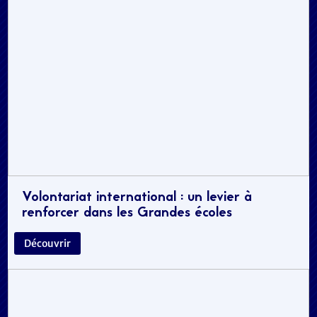
Volontariat international : un levier à
renforcer dans les Grandes écoles
Découvrir