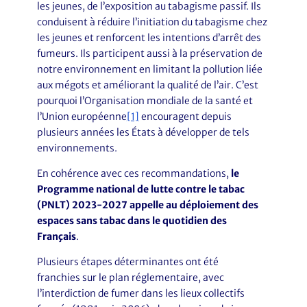
les jeunes, de l’exposition au tabagisme passif. Ils
conduisent à réduire l’initiation du tabagisme chez
les jeunes et renforcent les intentions d’arrêt des
fumeurs. Ils participent aussi à la préservation de
notre environnement en limitant la pollution liée
aux mégots et améliorant la qualité de l’air. C’est
pourquoi l’Organisation mondiale de la santé et
l’Union européenne
[1]
encouragent depuis
plusieurs années les États à développer de tels
environnements.
En cohérence avec ces recommandations,
le
Programme national de lutte contre le tabac
(PNLT) 2023-2027 appelle au déploiement des
espaces sans tabac dans le quotidien des
Français
.
Plusieurs étapes déterminantes ont été
franchies sur le plan réglementaire, avec
l’interdiction de fumer dans les lieux collectifs