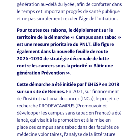
génération au-delà du lycée, afin de conforter dans
le temps cet important progrès de santé publique
et ne pas simplement reculer l’âge de l’initiation.
Pour toutes ces raisons, le déploiement sur le
territoire de la démarche « Campus sans tabac »
est une mesure prioritaire du PNLT. Elle figure
également dans la nouvelle feuille de route
2026-2030 de stratégie décennale de lutte
contre les cancers sous la priorité « Bâtir une
génération Prévention »
.
Cette démarche a été initiée par l’EHESP en 2018
sur son site de Rennes.
En 2021, sur financement
de l’Institut national du cancer (INCa), le projet de
recherche PRODEVCAMPUS (Promouvoir et
développer les campus sans tabac en France) a été
lancé, qui visait à la promotion et à la mise en
place des campus sans tabac dans des facultés de
médecine volontaires, l’analyse de la littérature