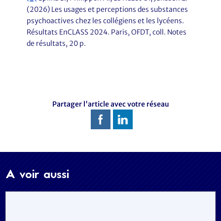
(2026) Les usages et perceptions des substances
psychoactives chez les collégiens et les lycéens.
Résultats EnCLASS 2024. Paris, OFDT, coll. Notes
de résultats, 20 p.
Partager l'article avec votre réseau
A voir aussi