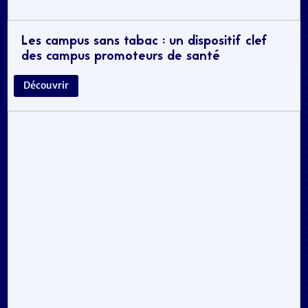
Les campus sans tabac : un dispositif clef
des campus promoteurs de santé
Découvrir