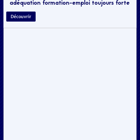
adéquation formation-emploi toujours forte
Découvrir