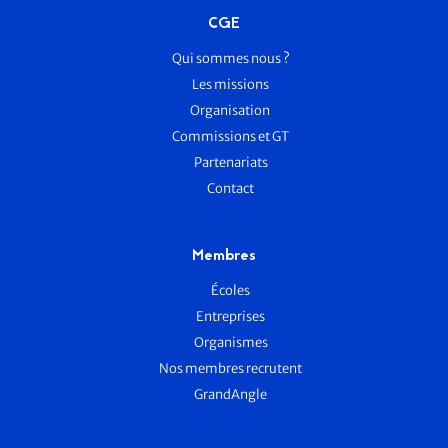
CGE
Qui sommes nous ?
Les missions
Organisation
Commissions et GT
Partenariats
Contact
Membres
Écoles
Entreprises
Organismes
Nos membres recrutent
GrandAngle