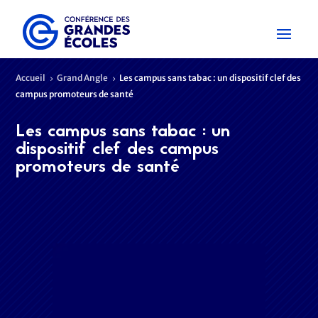
Accueil
Grand Angle
Les campus sans tabac : un dispositif clef des
5
5
campus promoteurs de santé
Les campus sans tabac : un
dispositif clef des campus
promoteurs de santé