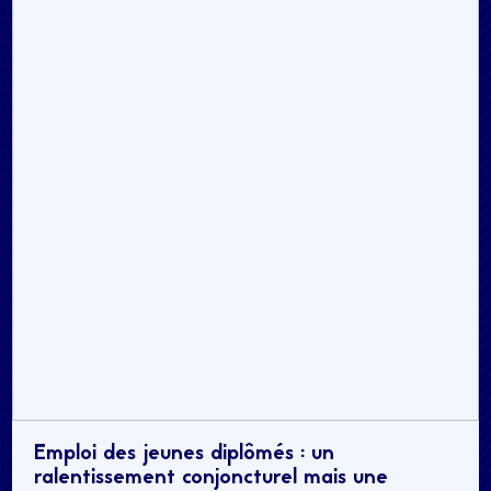
Emploi des jeunes diplômés : un
ralentissement conjoncturel mais une