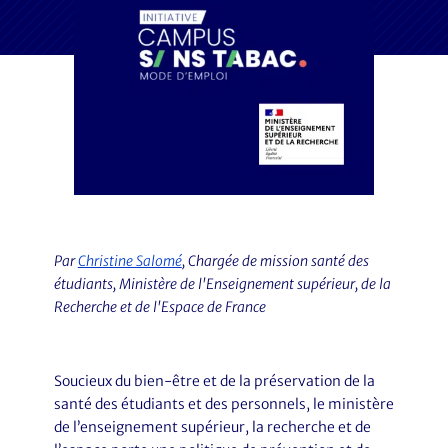
Par
Christine Salomé
, Chargée de mission santé des
étudiants, Ministère de l'Enseignement supérieur, de la
Recherche et de l'Espace de France
Soucieux du bien-être et de la préservation de la
santé des étudiants et des personnels, le ministère
de l’enseignement supérieur, la recherche et de