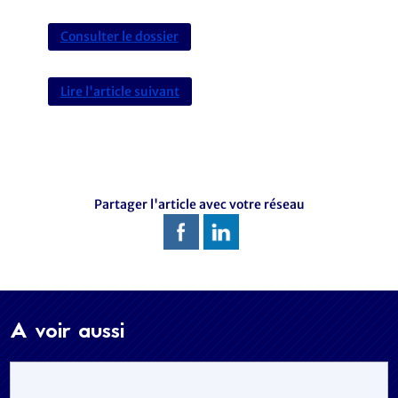
Consulter le dossier
Lire l'article suivant
Partager l'article avec votre réseau
A voir aussi