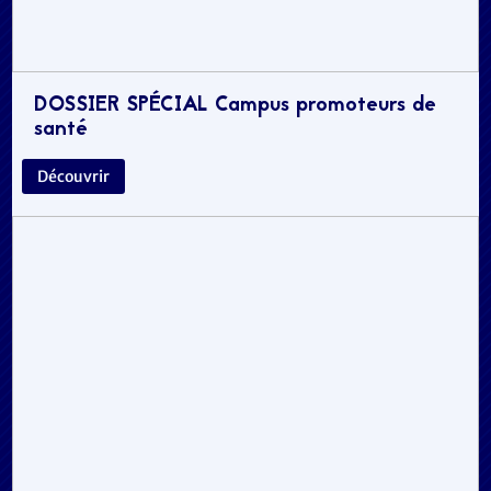
DOSSIER SPÉCIAL Campus promoteurs de
santé
Découvrir