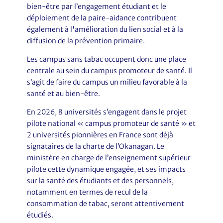
bien-être par l’engagement étudiant et le
déploiement de la paire-aidance contribuent
également à l'amélioration du lien social et à la
diffusion de la prévention primaire.
Les campus sans tabac occupent donc une place
centrale au sein du campus promoteur de santé. Il
s’agit de faire du campus un milieu favorable à la
santé et au bien-être.
En 2026, 8 universités s’engagent dans le projet
pilote national « campus promoteur de santé » et
2 universités pionnières en France sont déjà
signataires de la charte de l’Okanagan. Le
ministère en charge de l’enseignement supérieur
pilote cette dynamique engagée, et ses impacts
sur la santé des étudiants et des personnels,
notamment en termes de recul de la
consommation de tabac, seront attentivement
étudiés.