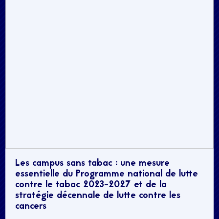
Les campus sans tabac : une mesure
essentielle du Programme national de lutte
contre le tabac 2023-2027 et de la
stratégie décennale de lutte contre les
cancers