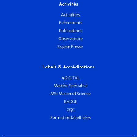
Activités
Actualités
Evènements
Publications
Observatoire
Espace Presse
Labels & Accréditations
4DIGITAL
Mastère Spécialisé
MSc Master of Science
BADGE
CQC
Formation labellisées