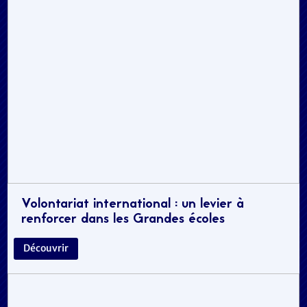
Volontariat international : un levier à
renforcer dans les Grandes écoles
Découvrir