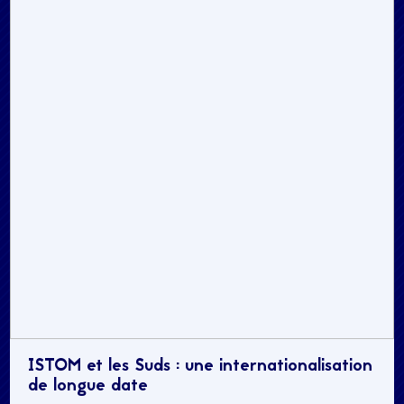
ISTOM et les Suds : une internationalisation
de longue date