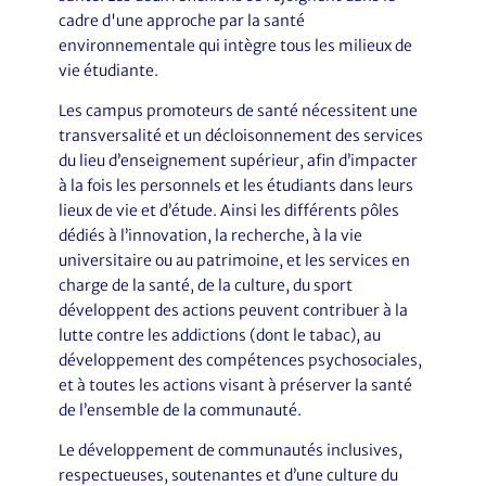
cadre d'une approche par la santé
environnementale qui intègre tous les milieux de
vie étudiante.
Les campus promoteurs de santé nécessitent une
transversalité et un décloisonnement des services
du lieu d’enseignement supérieur, afin d’impacter
à la fois les personnels et les étudiants dans leurs
lieux de vie et d’étude. Ainsi les différents pôles
dédiés à l’innovation, la recherche, à la vie
universitaire ou au patrimoine, et les services en
charge de la santé, de la culture, du sport
développent des actions peuvent contribuer à la
lutte contre les addictions (dont le tabac), au
développement des compétences psychosociales,
et à toutes les actions visant à préserver la santé
de l’ensemble de la communauté.
Le développement de communautés inclusives,
respectueuses, soutenantes et d’une culture du