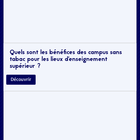
Quels sont les bénéfices des campus sans
tabac pour les lieux d’enseignement
supérieur ?
Découvrir