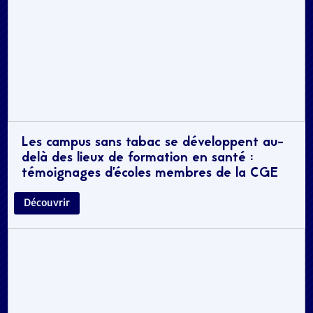
Les campus sans tabac se développent au-
delà des lieux de formation en santé :
témoignages d’écoles membres de la CGE
Découvrir