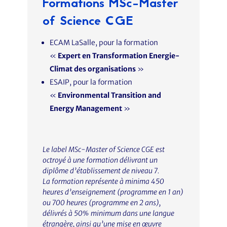
Formations MSc-Master
of Science CGE
ECAM LaSalle, pour la formation
«
Expert en Transformation Energie-
Climat des organisations
»
ESAIP, pour la formation
«
Environmental Transition and
Energy Management
»
Le label MSc-Master of Science CGE est
octroyé à une formation délivrant un
diplôme d’établissement de niveau 7.
La formation représente à minima 450
heures d’enseignement (programme en 1 an)
ou 700 heures (programme en 2 ans),
délivrés à 50% minimum dans une langue
étrangère, ainsi qu’une mise en œuvre