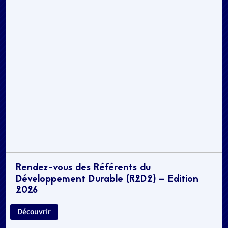
Rendez-vous des Référents du
Développement Durable (R2D2) – Edition
2026
Découvrir