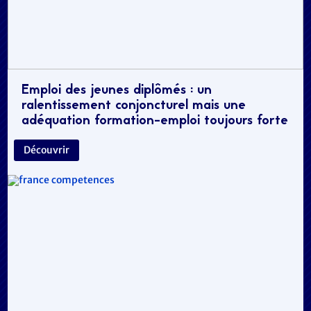
Emploi des jeunes diplômés : un
ralentissement conjoncturel mais une
adéquation formation-emploi toujours forte
Découvrir