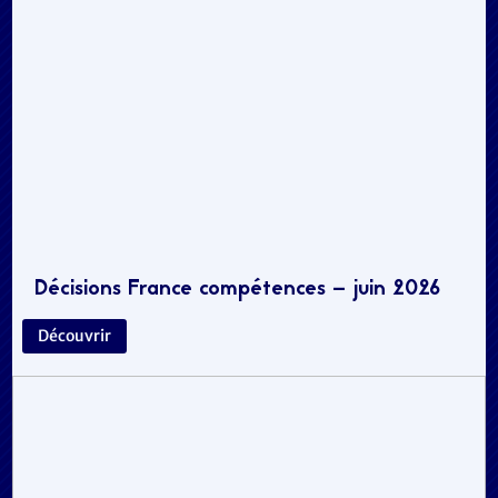
Décisions France compétences – juin 2026
Découvrir