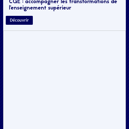
CGE : accompagner les transformations de
l’enseignement supérieur
Découvrir