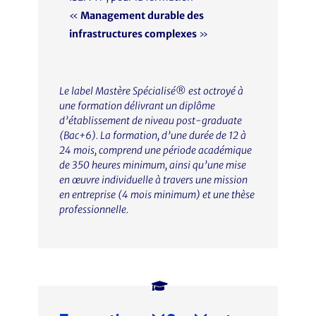
«
Management durable des
infrastructures complexes
»
Le label Mastère Spécialisé® est octroyé à
une formation délivrant un diplôme
d’établissement de niveau post-graduate
(Bac+6). La formation, d’une durée de 12 à
24 mois, comprend une période académique
de 350 heures minimum, ainsi qu’une mise
en œuvre individuelle à travers une mission
en entreprise (4 mois minimum) et une thèse
professionnelle.