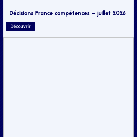
Décisions France compétences – juillet 2026
Découvrir