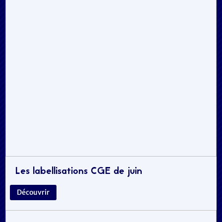
Les labellisations CGE de juin
Découvrir