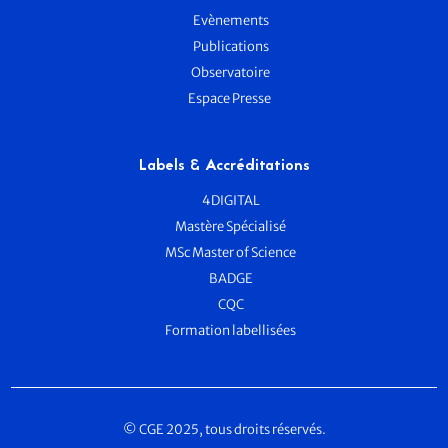
Evènements
Publications
Observatoire
Espace Presse
Labels & Accréditations
4DIGITAL
Mastère Spécialisé
MSc Master of Science
BADGE
CQC
Formation labellisées
© CGE 2025, tous droits réservés.