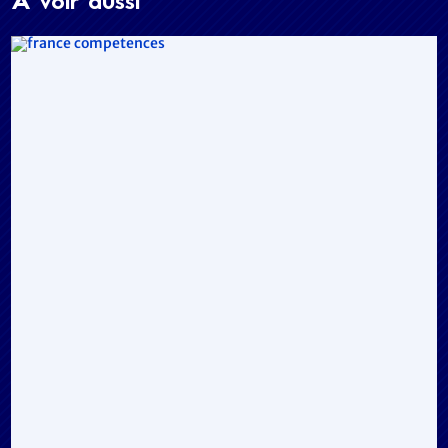
A voir aussi