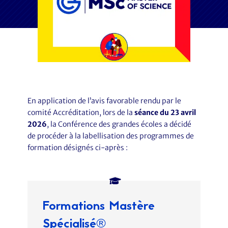
En application de l’avis favorable rendu par le
comité Accréditation, lors de la
séance du 23 avril
2026
, la Conférence des grandes écoles a décidé
de procéder à la labellisation des programmes de
formation désignés ci-après :
Formations Mastère
Spécialisé
®