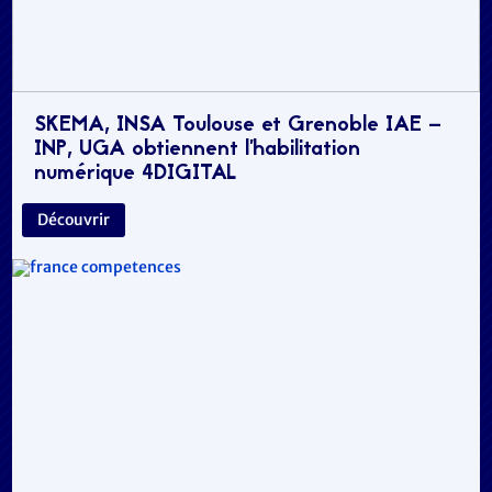
SKEMA, INSA Toulouse et Grenoble IAE –
INP, UGA obtiennent l’habilitation
numérique 4DIGITAL
Découvrir