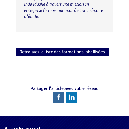
individuelle à travers une mission en
entreprise (4 mois minimum) et un mémoire
d’étude.
Retrouvez la liste des formations labellisées
Partager l'article avec votre réseau