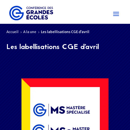
Accueil
A la une
Les labellisations CGE d’avril
5
5
Les labellisations CGE d’avril