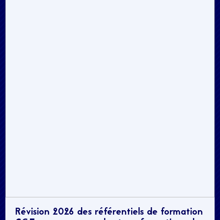
Révision 2026 des référentiels de formation