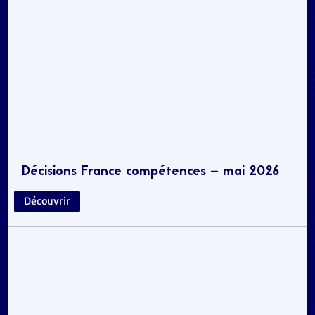
Décisions France compétences – mai 2026
Découvrir