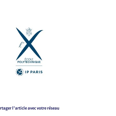
rtager l'article avec votre réseau