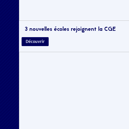
3 nouvelles écoles rejoignent la CGE
Découvrir