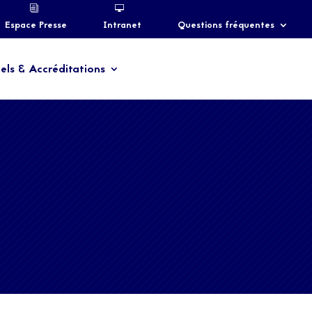
Espace Presse
Intranet
Questions fréquentes
els & Accréditations