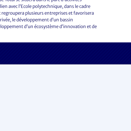
lien avec l’Ecole polytechnique, dans le cadre
c regroupera plusieurs entreprises et favorisera
privée, le développement d’un bassin
éveloppement d’un écosystème d’innovation et de